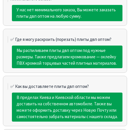
У нас нет минимального заказа, Вы можете заказать
плиты двп оптом на любую сумму.
✅ Где я могу раскроить (порезать) плиты двп оптом?
Мы распиливаем плиты двп оптом под нужные
размеры. Также предлагаем кромкование — оклейку
ПВХ кромкой торцевых частей плитных материалов.
✅ Как вы доставляете плиты двп оптом?
В пределах Киева и Киевской области мы можем
доставить на собственном автомобиле. Также вы
можете оформить доставку через Новую Почту или
самостоятельно забрать материалы с нашего склада.