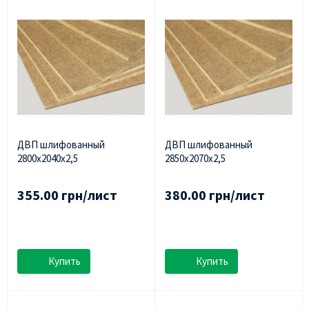
ДВП шлифованный
ДВП шлифованный
2800х2040х2,5
2850х2070х2,5
355.00 грн/лист
380.00 грн/лист
Купить
Купить