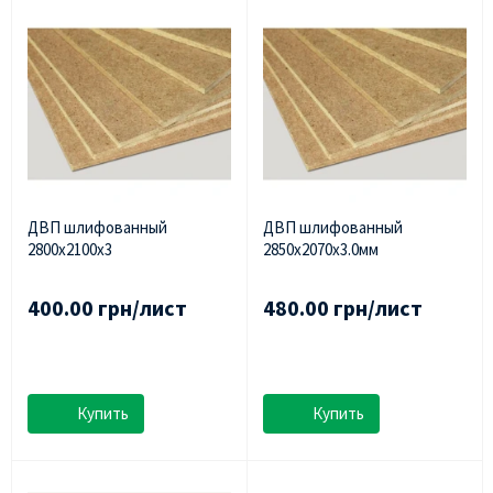
ДВП шлифованный
ДВП шлифованный
2800х2100х3
2850х2070х3.0мм
400.00 грн/лист
480.00 грн/лист
Купить
Купить