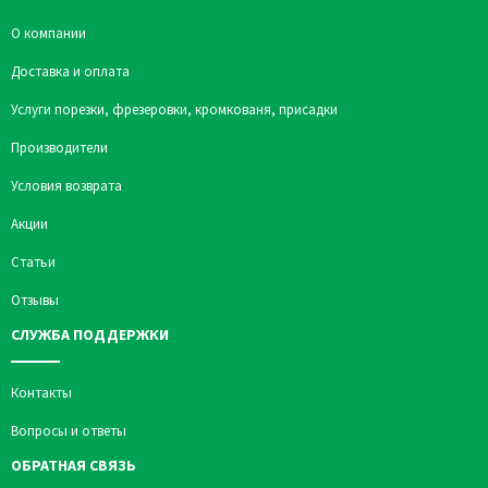
О компании
Доставка и оплата
Услуги порезки, фрезеровки, кромкованя, присадки
Производители
Условия возврата
Акции
Статьи
Отзывы
СЛУЖБА ПОДДЕРЖКИ
Контакты
Вопросы и ответы
ОБРАТНАЯ СВЯЗЬ