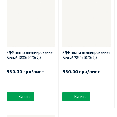
ХДФ плита ламинированная
ХДФ плита ламинированная
Белый 2800х2070х2,5
Белый 2850х2070х2,5
580.00 грн/лист
580.00 грн/лист
Купить
Купить