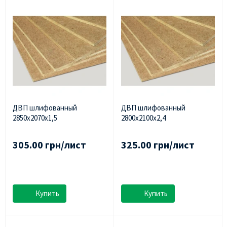
ДВП шлифованный
ДВП шлифованный
2850х2070х1,5
2800х2100х2,4
305.00 грн/лист
325.00 грн/лист
Купить
Купить