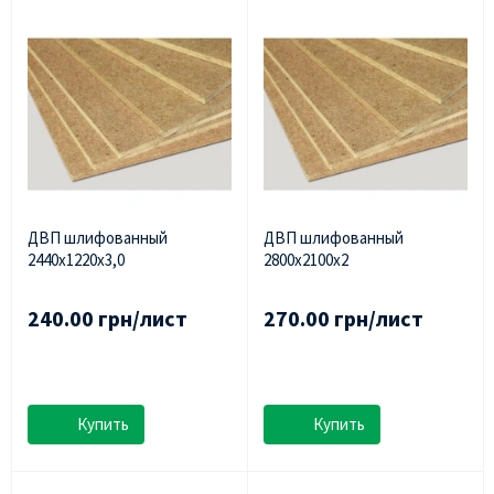
ДВП шлифованный
ДВП шлифованный
2440х1220х3,0
2800х2100х2
240.00 грн/лист
270.00 грн/лист
Купить
Купить