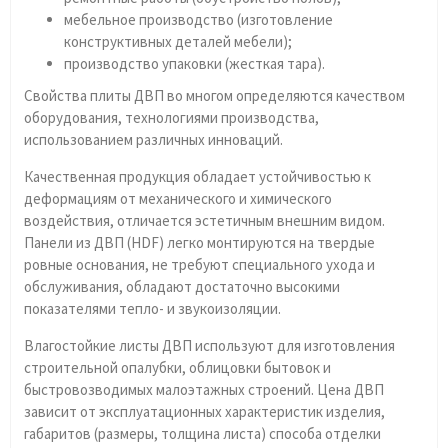
мебельное производство (изготовление
конструктивных деталей мебели);
производство упаковки (жесткая тара).
Свойства плиты ДВП во многом определяются качеством
оборудования, технологиями производства,
использованием различных инноваций.
Качественная продукция обладает устойчивостью к
деформациям от механического и химического
воздействия, отличается эстетичным внешним видом.
Панели из ДВП (HDF) легко монтируются на твердые
ровные основания, не требуют специального ухода и
обслуживания, обладают достаточно высокими
показателями тепло- и звукоизоляции.
Влагостойкие листы ДВП используют для изготовления
строительной опалубки, облицовки бытовок и
быстровозводимых малоэтажных строений. Цена ДВП
зависит от эксплуатационных характеристик изделия,
габаритов (размеры, толщина листа) способа отделки