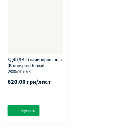
ХДФ (ДВП) ламинированная
(Kronospan) Белый
2800х2070х3
620.00 грн/лист
Купить