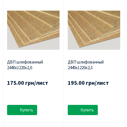
ДВП шлифованный
ДВП шлифованный
2440х1220х2,0
2440х1220х2,5
175.00 грн/лист
195.00 грн/лист
Купить
Купить