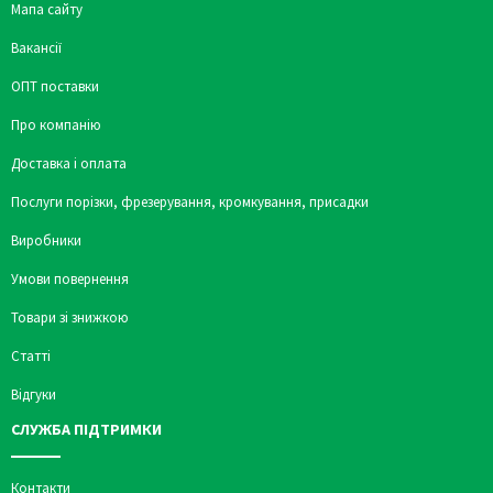
Мапа сайту
Вакансії
ОПТ поставки
Про компанію
Доставка і оплата
Послуги порізки, фрезерування, кромкування, присадки
Виробники
Умови повернення
Товари зі знижкою
Статті
Відгуки
СЛУЖБА ПІДТРИМКИ
Контакти