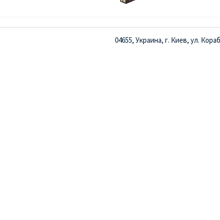
04655, Украина, г. Киев, ул. Кора