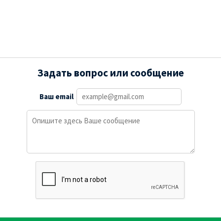
Задать вопрос или сообщение
Ваш email