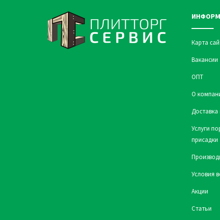
ИНФОРМ
Карта сай
Вакансии
ОПТ
О компан
Доставка 
Услуги по
присадки
Производ
Условия в
Акции
Статьи