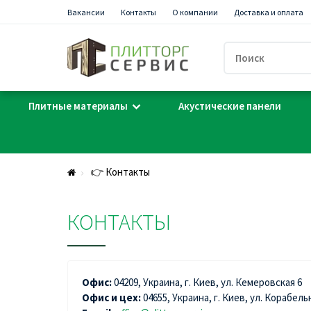
Вакансии
Контакты
О компании
Доставка и оплата
Плитные материалы
Акустические панели
👉 Контакты
КОНТАКТЫ
Офис:
04209, Украина, г. Киев, ул. Кемеровская 6
Офис и цех:
04655, Украина, г. Киев, ул. Корабель