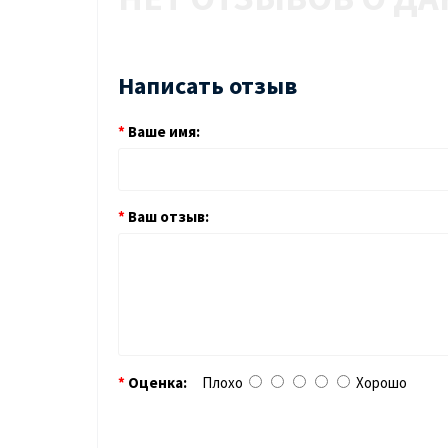
Написать отзыв
Ваше имя:
Ваш отзыв:
Оценка:
Плохо
Хорошо