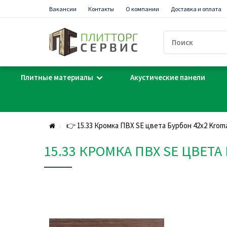
Вакансии
Контакты
О компании
Доставка и оплата
Плитные материалы
Акустические панели
👉 15.33 Кромка ПВХ SE цвета Бурбон 42х2 Krom
15.33 КРОМКА ПВХ SE ЦВЕТА