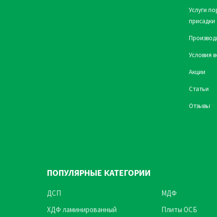
Услуги по
присадки
Производ
Условия в
Акции
Статьи
Отзывы
ПОПУЛЯРНЫЕ КАТЕГОРИИ
ДСП
МДФ
ХДФ ламинированный
Плиты ОСБ