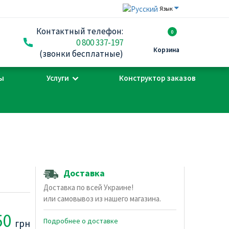
Язык
Контактный телефон:
0
0 800 337-197
Корзина
(звонки бесплатные)
ы
Услуги
Конструктор заказов
Доставка
Доставка по всей Украине!
или самовывоз из нашего магазина.
50
Подробнее о доставке
грн