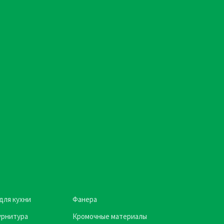
для кухни
Фанера
урнитура
Кромочные материалы