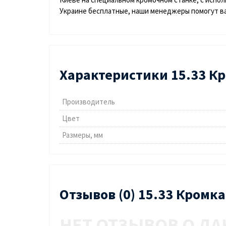
Украине бесплатные, наши менеджеры помогут ва
Характеристики 15.33 Кр
Производитель
Цвет
Размеры, мм
Отзывов (0) 15.33 Кромк
НЕТ ОТЗЫВОВ О ДА