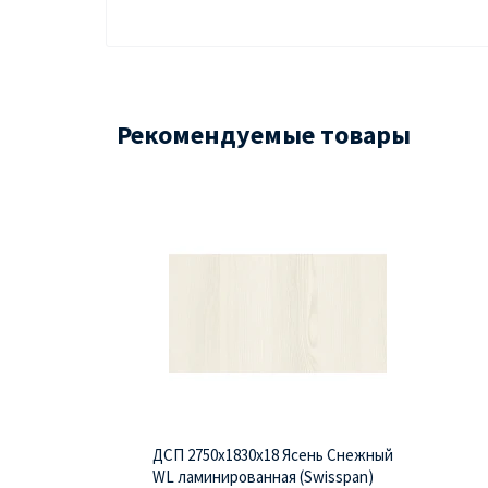
Рекомендуемые товары
ДСП 2750х1830х18 Ясень Снежный
WL ламинированная (Swisspan)