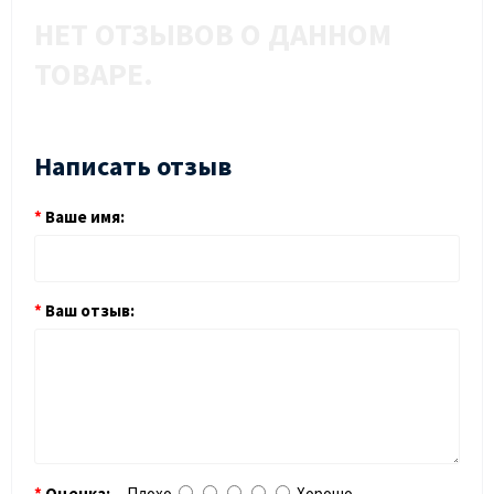
НЕТ ОТЗЫВОВ О ДАННОМ
ТОВАРЕ.
Написать отзыв
Ваше имя:
Ваш отзыв:
Оценка:
Плохо
Хорошо