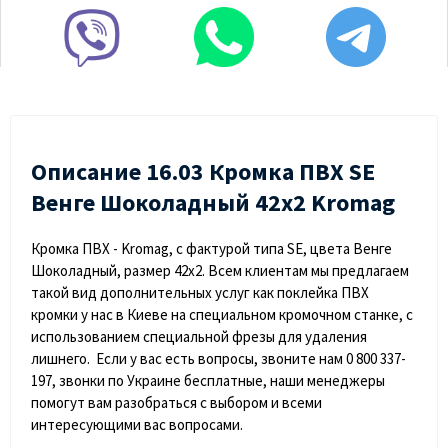
Описание 16.03 Кромка ПВХ SЕ
Венге Шоколадный 42х2 Kromag
Кромка ПВХ - Kromag, с фактурой типа SE, цвета Венге
Шоколадный, размер 42х2. Всем клиентам мы предлагаем
такой вид дополнительных услуг как поклейка ПВХ
кромки у нас в Киеве на специальном кромочном станке, с
использованием специальной фрезы для удаления
лишнего. Если у вас есть вопросы, звоните нам 0 800 337-
197, звонки по Украине бесплатные, наши менеджеры
помогут вам разобраться с выбором и всеми
интересующими вас вопросами.