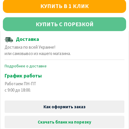
КУПИТЬ В 1 КЛИК
КУПИТЬ С ПОРЕЗКОЙ
Доставка
Доставка по всей Украине!
или самовывоз из нашего магазина.
Подробнее о доставке
График работы
Работаем ПН-ПТ
с 9:00 до 18:00.
Как оформить заказ
Скачать бланк на порезку