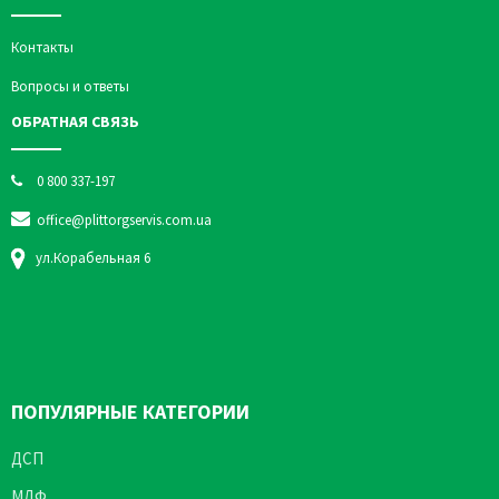
Контакты
Вопросы и ответы
ОБРАТНАЯ СВЯЗЬ
0 800 337-197
office@plittorgservis.com.ua
ул.Корабельная 6
ПОПУЛЯРНЫЕ КАТЕГОРИИ
ДСП
МДФ