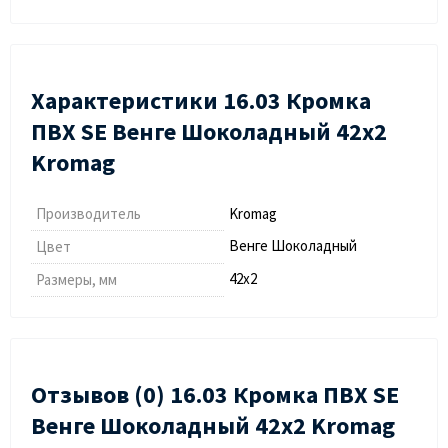
Характеристики 16.03 Кромка
ПВХ SЕ Венге Шоколадный 42х2
Kromag
Производитель
Kromag
Венге Шоколадный
Цвет
42х2
Размеры, мм
Отзывов (0) 16.03 Кромка ПВХ SЕ
Венге Шоколадный 42х2 Kromag