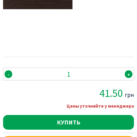
-
+
41.50
грн
Цены уточняйте у менеджера
КУПИТЬ