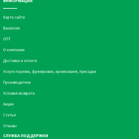
ИНФОРМАЦИЯ
Карта сайта
Вакансии
ОПТ
О компании
Доставка и оплата
Услуги порезки, фрезеровки, кромкованя, присадки
Производители
Условия возврата
Акции
Статьи
Отзывы
СЛУЖБА ПОДДЕРЖКИ