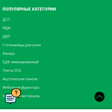
ПОПУЛЯРНЫЕ КАТЕГОРИИ
ДСП
МДФ
ДВП
Столешницы для кухни
Фанера
ХДФ ламинированный
Плиты ОСБ
Акустические панели
Мебельная фурнитура
Кромочные материалы