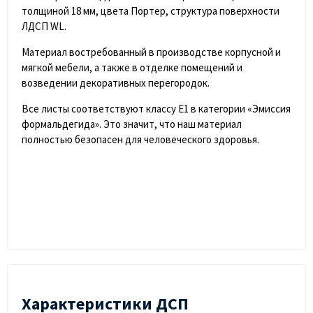
толщиной 18 мм, цвета Портер, структура поверхности
ЛДСП WL.
Материал востребованный в производстве корпусной и
мягкой мебели, а также в отделке помещений и
возведении декоративных перегородок.
Все листы соответствуют классу Е1 в категории «Эмиссия
формальдегида». Это значит, что наш материал
полностью безопасен для человеческого здоровья.
Характеристики ДСП