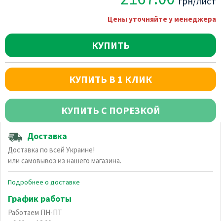
грн/лист
Цены уточняйте у менеджера
КУПИТЬ
КУПИТЬ В 1 КЛИК
КУПИТЬ С ПОРЕЗКОЙ
Доставка
Доставка по всей Украине!
или самовывоз из нашего магазина.
Подробнее о доставке
График работы
Работаем ПН-ПТ