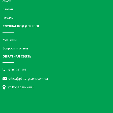
Акции
Статьи
Отзывы
СЛУЖБА ПОДДЕРЖКИ
Контакты
Вопросы и ответы
ОБРАТНАЯ СВЯЗЬ
0 800 337-197
office@plittorgservis.com.ua
ул.Корабельная 6