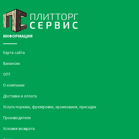
ИНФОРМАЦИЯ
Карта сайта
Вакансии
ОПТ
О компании
Доставка и оплата
Услуги порезки, фрезеровки, кромкованя, присадки
Производители
Условия возврата