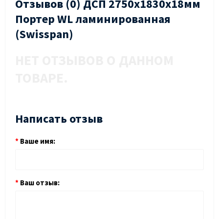
Отзывов (0) ДСП 2750х1830х18мм
Портер WL ламинированная
(Swisspan)
НЕТ ОТЗЫВОВ О ДАННОМ
ТОВАРЕ.
Написать отзыв
Ваше имя:
Ваш отзыв: