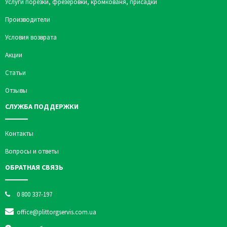
Услуги порезки, фрезеровки, кромкованя, присадки
Производители
Условия возврата
Акции
Статьи
Отзывы
СЛУЖБА ПОДДЕРЖКИ
Контакты
Вопросы и ответы
ОБРАТНАЯ СВЯЗЬ
0 800 337-197
office@plittorgservis.com.ua