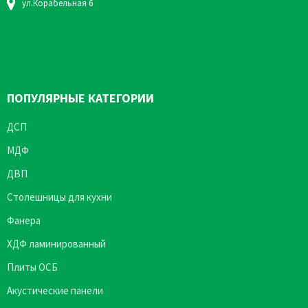
ул.Корабельная 6
ПОПУЛЯРНЫЕ КАТЕГОРИИ
ДСП
МДФ
ДВП
Столешницы для кухни
Фанера
ХДФ ламинированный
Плиты ОСБ
Акустические панели