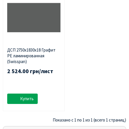
ДСП 2750х1830х18 Графит
PE ламинированная
(Swisspan)
2 524.00 грн/лист
Купить
Показано с 1 по 1 из 1 (всего 1 страниц)