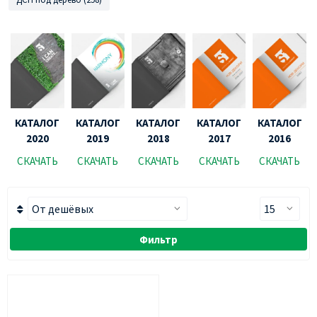
КАТАЛОГ
КАТАЛОГ
КАТАЛОГ
КАТАЛОГ
КАТАЛОГ
2020
2019
2018
2017
2016
СКАЧАТЬ
СКАЧАТЬ
СКАЧАТЬ
СКАЧАТЬ
СКАЧАТЬ
Фильтр