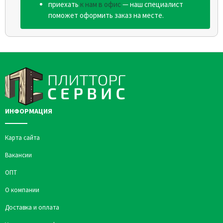
приехать
к нам в офис
— наш специалист
поможет оформить заказ на месте.
ИНФОРМАЦИЯ
Карта сайта
Вакансии
ОПТ
О компании
Доставка и оплата