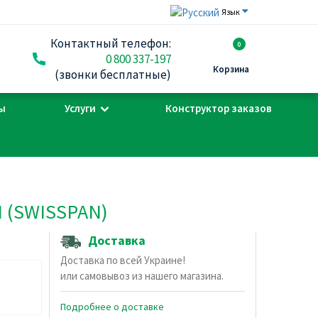
Язык
Контактный телефон:
0
0 800 337-197
Корзина
(звонки бесплатные)
ы
Услуги
Конструктор заказов
 (SWISSPAN)
Доставка
Доставка по всей Украине!
или самовывоз из нашего магазина.
Подробнее о доставке