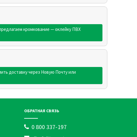
 предлагаем кромкование — оклейку ПВХ
ить доставку через Новую Почту или
ОБРАТНАЯ СВЯЗЬ
0 800 337-197