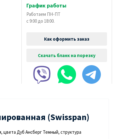
График работы
Работаем ПН-ПТ
с 9:00 до 18:00.
Как оформить заказ
Скачать бланк на порезку
ированная (Swisspan)
, цвета Дуб Ансберг Темный, структура