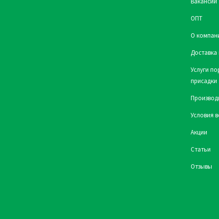
Вакансии
ОПТ
О компан
Доставка 
Услуги по
присадки
Производ
Условия в
Акции
Статьи
Отзывы