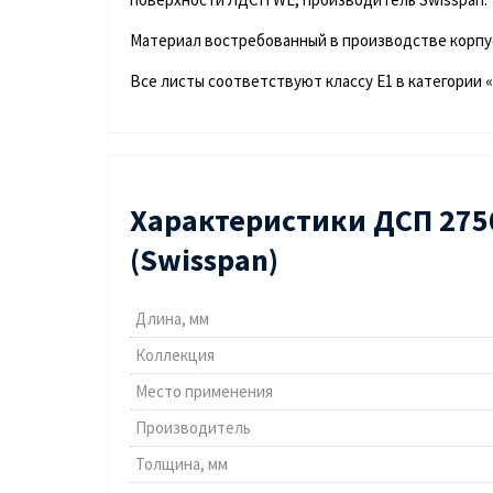
Материал востребованный в производстве корпус
Все листы соответствуют классу Е1 в категории 
Характеристики ДСП 275
(Swisspan)
Длина, мм
Коллекция
Место применения
Производитель
Толщина, мм