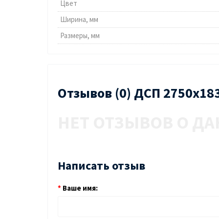
Цвет
Ширина, мм
Размеры, мм
Отзывов (0) ДСП 2750х18
НЕТ ОТЗЫВОВ О ДА
Написать отзыв
Ваше имя: