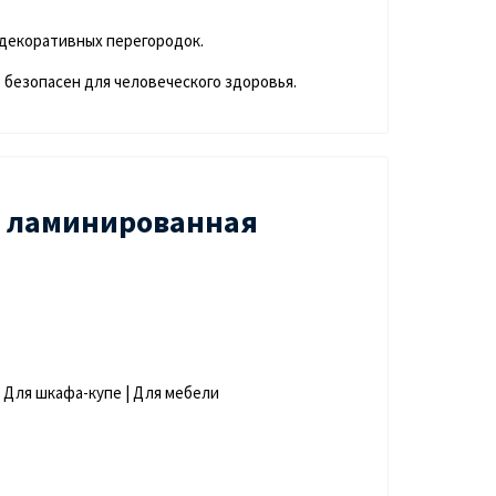
 декоративных перегородок.
 безопасен для человеческого здоровья.
L ламинированная
| Для шкафа-купе | Для мебели