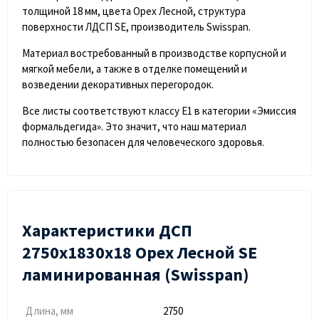
толщиной 18 мм, цвета Орех Лесной, структура
поверхности ЛДСП SE, производитель Swisspan.
Материал востребованный в производстве корпусной и
мягкой мебели, а также в отделке помещений и
возведении декоративных перегородок.
Все листы соответствуют классу Е1 в категории «Эмиссия
формальдегида». Это значит, что наш материал
полностью безопасен для человеческого здоровья.
Характеристики ДСП
2750х1830х18 Орех Лесной SE
ламинированная (Swisspan)
Длина, мм
2750