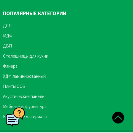
ПОПУЛЯРНЫЕ КАТЕГОРИИ
ДСП
МДФ
ДВП
Столешницы для кухни
Фанера
ХДФ ламинированный
Плиты ОСБ
Акустические панели
Мебельная фурнитура
Кромочные материалы