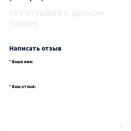
НЕТ ОТЗЫВОВ О ДАННОМ
ТОВАРЕ.
Написать отзыв
Ваше имя:
Ваш отзыв: