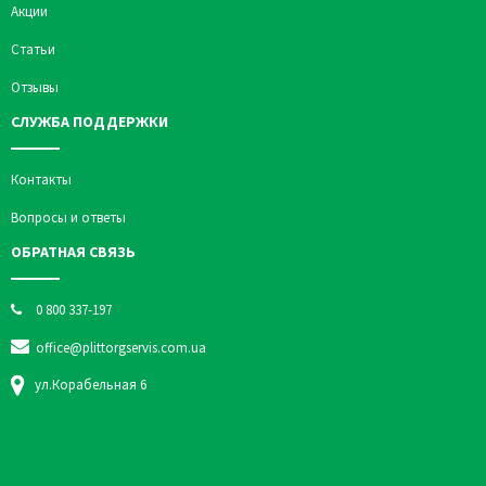
Акции
Статьи
Отзывы
СЛУЖБА ПОДДЕРЖКИ
Контакты
Вопросы и ответы
ОБРАТНАЯ СВЯЗЬ
0 800 337-197
office@plittorgservis.com.ua
ул.Корабельная 6