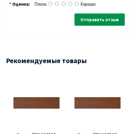
Оценка:
Плохо
Хорошо
Отправить отзыв
Рекомендуемые товары