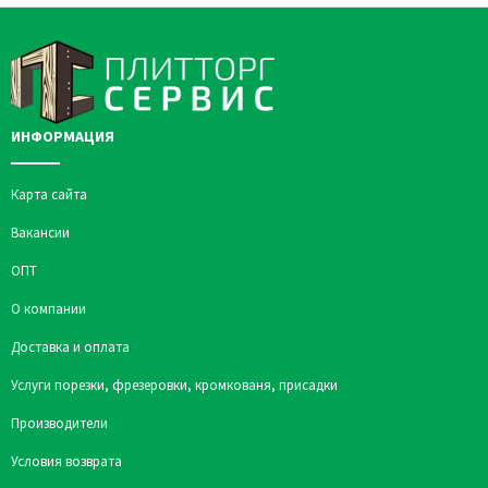
ИНФОРМАЦИЯ
Карта сайта
Вакансии
ОПТ
О компании
Доставка и оплата
Услуги порезки, фрезеровки, кромкованя, присадки
Производители
Условия возврата