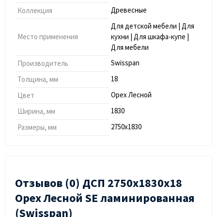
Древесные
Коллекция
Для детской мебели | Для
Место применения
кухни | Для шкафа-купе |
Для мебели
Swisspan
Производитель
18
Толщина, мм
Орех Лесной
Цвет
1830
Ширина, мм
2750х1830
Размеры, мм
Отзывов (0) ДСП 2750х1830х18
Орех Лесной SE ламинированная
(Swisspan)