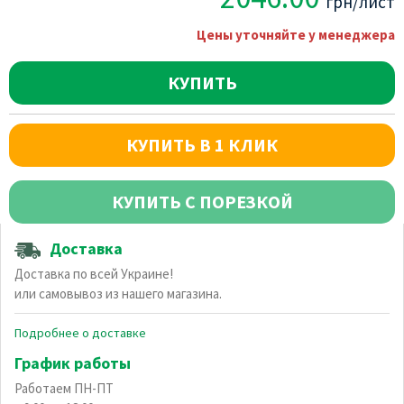
грн/лист
Цены уточняйте у менеджера
КУПИТЬ
КУПИТЬ В 1 КЛИК
КУПИТЬ С ПОРЕЗКОЙ
Доставка
Доставка по всей Украине!
или самовывоз из нашего магазина.
Подробнее о доставке
График работы
Работаем ПН-ПТ