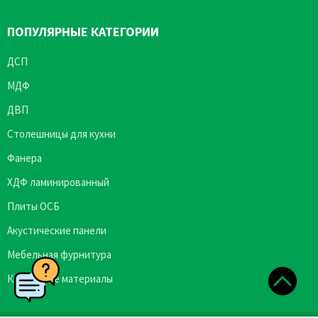
ПОПУЛЯРНЫЕ КАТЕГОРИИ
ДСП
МДФ
ДВП
Столешницы для кухни
Фанера
ХДФ ламинированный
Плиты ОСБ
Акустические панели
Мебельная фурнитура
Кромочные материалы