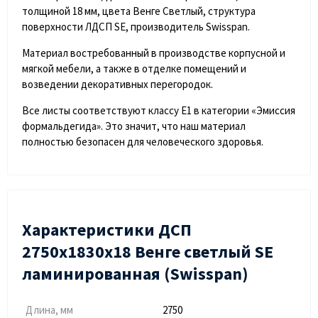
толщиной 18 мм, цвета Венге Светлый, структура
поверхности ЛДСП SE, производитель Swisspan.
Материал востребованный в производстве корпусной и
мягкой мебели, а также в отделке помещений и
возведении декоративных перегородок.
Все листы соответствуют классу Е1 в категории «Эмиссия
формальдегида». Это значит, что наш материал
полностью безопасен для человеческого здоровья.
Характеристики ДСП
2750х1830х18 Венге светлый SE
ламинированная (Swisspan)
Длина, мм
2750