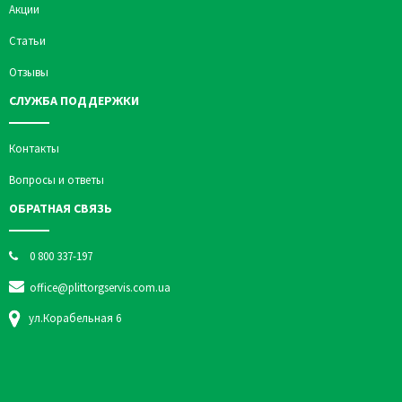
Акции
Статьи
Отзывы
СЛУЖБА ПОДДЕРЖКИ
Контакты
Вопросы и ответы
ОБРАТНАЯ СВЯЗЬ
0 800 337-197
office@plittorgservis.com.ua
ул.Корабельная 6