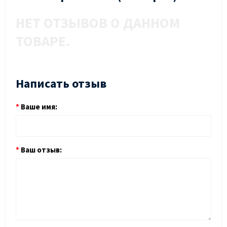
НЕТ ОТЗЫВОВ О ДАННОМ
ТОВАРЕ.
Написать отзыв
Ваше имя:
Ваш отзыв: