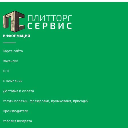
ИНФОРМАЦИЯ
Карта сайта
Вакансии
ОПТ
О компании
Доставка и оплата
Услуги порезки, фрезеровки, кромкованя, присадки
Производители
Условия возврата