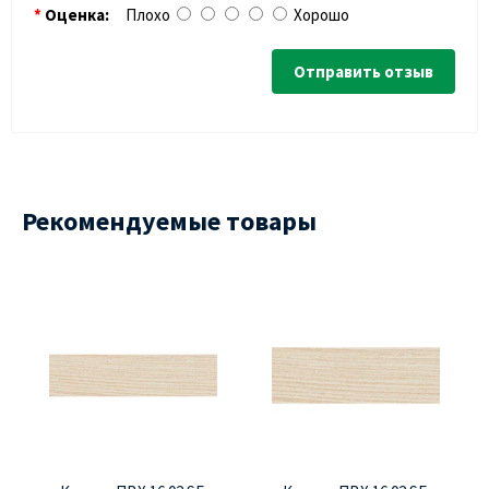
Оценка:
Плохо
Хорошо
Отправить отзыв
Рекомендуемые товары