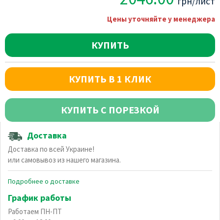
грн/лист
Цены уточняйте у менеджера
КУПИТЬ
КУПИТЬ В 1 КЛИК
КУПИТЬ С ПОРЕЗКОЙ
Доставка
Доставка по всей Украине!
или самовывоз из нашего магазина.
Подробнее о доставке
График работы
Работаем ПН-ПТ