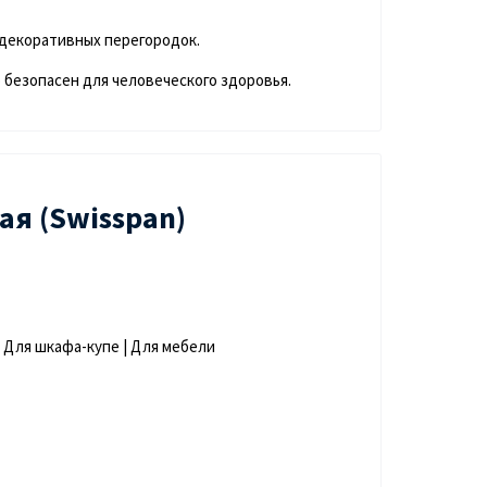
 декоративных перегородок.
 безопасен для человеческого здоровья.
я (Swisspan)
| Для шкафа-купе | Для мебели