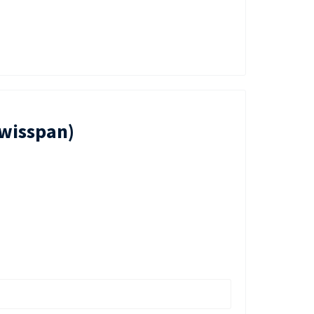
wisspan)