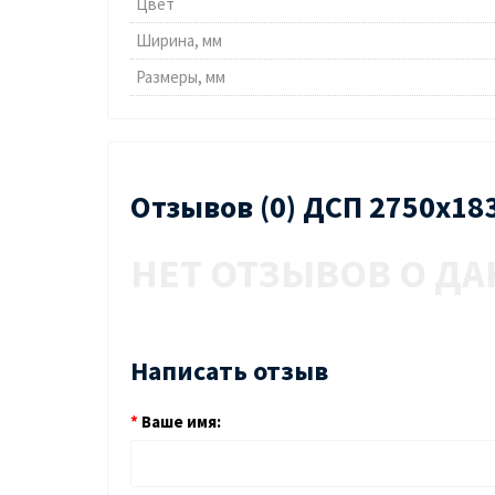
Цвет
Ширина, мм
Размеры, мм
Отзывов (0) ДСП 2750х18
НЕТ ОТЗЫВОВ О ДА
Написать отзыв
Ваше имя: