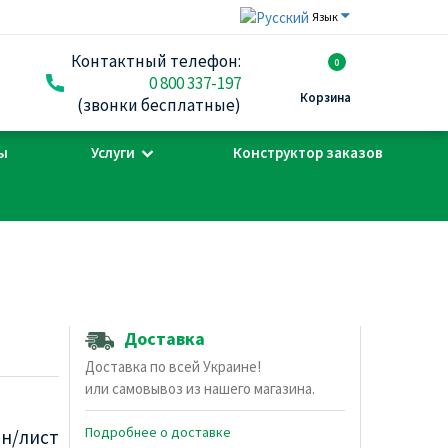
Язык
Контактный телефон:
0
0 800 337-197
Корзина
(звонки бесплатные)
ы
Услуги
Конструктор заказов
Доставка
Доставка по всей Украине!
или самовывоз из нашего магазина.
Подробнее о доставке
рн/лист