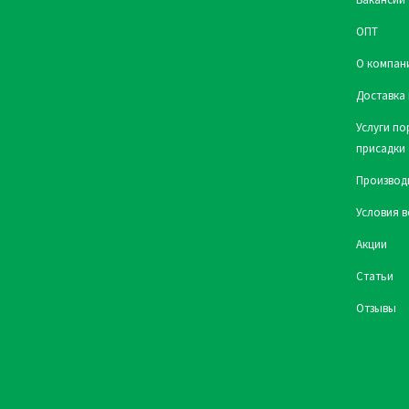
ОПТ
О компан
Доставка 
Услуги по
присадки
Производ
Условия в
Акции
Статьи
Отзывы