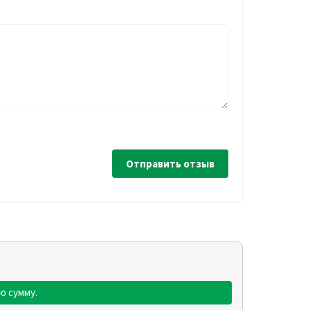
Отправить отзыв
ю сумму.