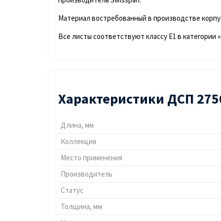
Материал востребованный в производстве корпус
Все листы соответствуют классу Е1 в категории 
Характеристики ДСП 275
Длина, мм
Коллекция
Место применения
Производитель
Статус
Толщина, мм