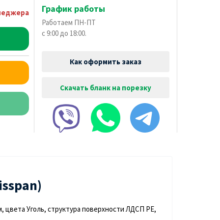
График работы
неджера
Работаем ПН-ПТ
с 9:00 до 18:00.
Как оформить заказ
Скачать бланк на порезку
sspan)
, цвета Уголь, структура поверхности ЛДСП PE,