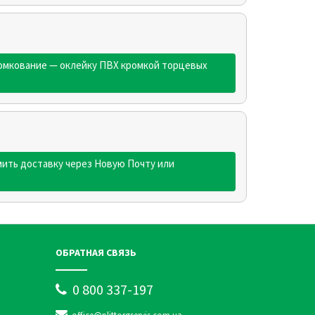
кромкование — оклейку ПВХ кромкой торцевых
ить доставку через Новую Почту или
ОБРАТНАЯ СВЯЗЬ
0 800 337-197