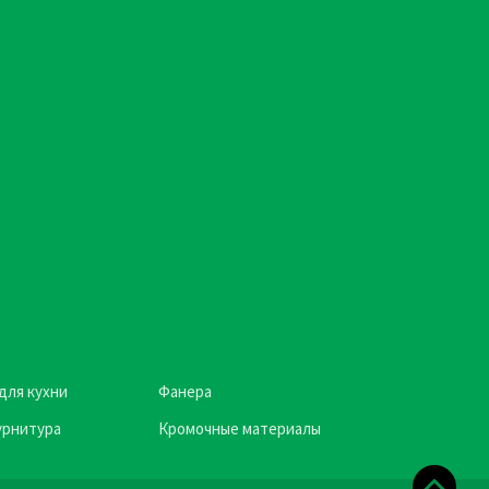
для кухни
Фанера
урнитура
Кромочные материалы