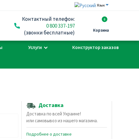
Язык
Контактный телефон:
0
0 800 337-197
Корзина
(звонки бесплатные)
ы
Услуги
Конструктор заказов
Доставка
Доставка по всей Украине!
или самовывоз из нашего магазина.
Подробнее о доставке