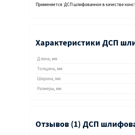
Применяется ДСП шлифованное в качестве конст
Характеристики ДСП шли
Длина, мм
Толщина, мм
Ширина, мм
Размеры, мм
Отзывов (1) ДСП шлифов