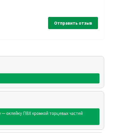
Отправить отзыв
е — оклейку ПВХ кромкой торцевых частей