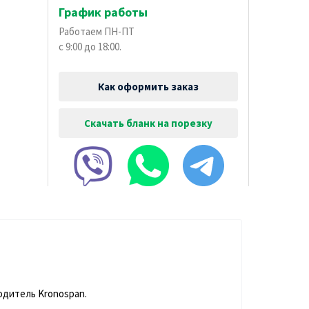
График работы
Работаем ПН-ПТ
с 9:00 до 18:00.
Как оформить заказ
Скачать бланк на порезку
одитель Kronospan.