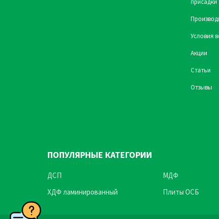
присадки
Производ
Условия в
Акции
Статьи
Отзывы
ПОПУЛЯРНЫЕ КАТЕГОРИИ
ДСП
МДФ
ХДФ ламинированный
Плиты ОСБ