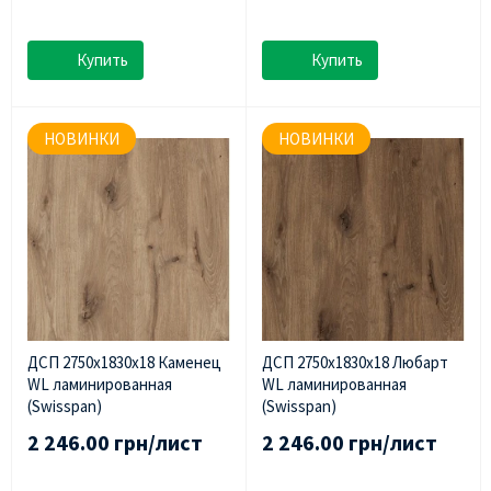
Купить
Купить
НОВИНКИ
НОВИНКИ
ДСП 2750х1830х18 Каменец
ДСП 2750х1830х18 Любарт
WL ламинированная
WL ламинированная
(Swisspan)
(Swisspan)
2 246.00 грн/лист
2 246.00 грн/лист