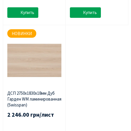
Купить
Купить
НОВИНКИ
ДСП 2750х1830х18мм Дуб
Гарден WM ламинированная
(Swisspan)
2 246.00 грн/лист