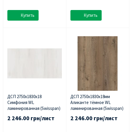
Купить
Купить
ДСП 2750х1830х18
ДСП 2750х1830х18мм
Симфония WL
Аликанте тёмное WL
ламинированная (Swisspan)
ламинированная (Swisspan)
2 246.00 грн/лист
2 246.00 грн/лист