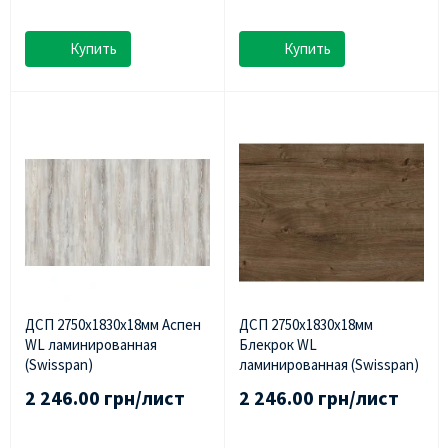
Купить
Купить
ДСП 2750х1830х18мм Аспен
ДСП 2750х1830х18мм
WL ламинированная
Блекрок WL
(Swisspan)
ламинированная (Swisspan)
2 246.00 грн/лист
2 246.00 грн/лист