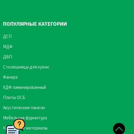
ПОПУЛЯРНЫЕ КАТЕГОРИИ
ДСП
МДФ
ДВП
Столешницы для кухни
Фанера
ХДФ ламинированный
Плиты ОСБ
Акустические панели
Мебельная фурнитура
Кромочные материалы