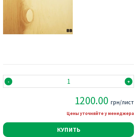
-
+
1200.00
грн/лист
Цены уточняйте у менеджера
КУПИТЬ