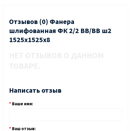
Отзывов (0) Фанера
шлифованная ФК 2/2 ВВ/ВВ ш2
1525х1525х8
НЕТ ОТЗЫВОВ О ДАННОМ
ТОВАРЕ.
Написать отзыв
Ваше имя:
Ваш отзыв: