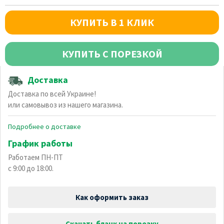
КУПИТЬ В 1 КЛИК
КУПИТЬ С ПОРЕЗКОЙ
Доставка
Доставка по всей Украине!
или самовывоз из нашего магазина.
Подробнее о доставке
График работы
Работаем ПН-ПТ
с 9:00 до 18:00.
Как оформить заказ
Скачать бланк на порезку