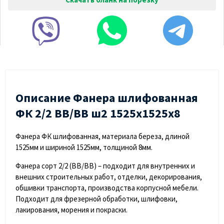
Описание Фанера шлифованная
ФК 2/2 ВВ/ВВ ш2 1525х1525х8
Фанера ФК шлифованная, материала береза, длиной
1525мм и шириной 1525мм, толщиной 8мм.
Фанера сорт 2/2 (ВВ/ВВ) – подходит для внутренних и
внешних строительных работ, отделки, декорирования,
обшивки транспорта, производства корпусной мебели.
Подходит для фрезерной обработки, шлифовки,
лакирования, морения и покраски.