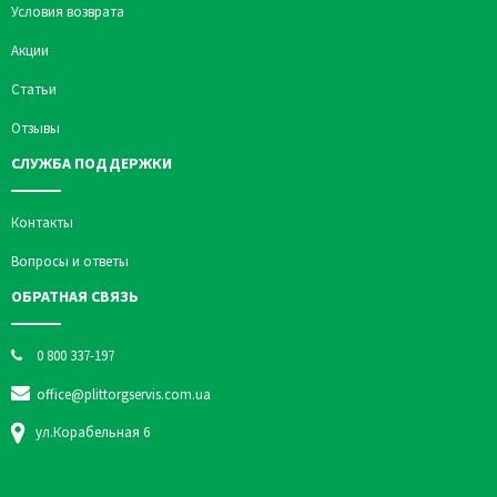
Условия возврата
Акции
Статьи
Отзывы
СЛУЖБА ПОДДЕРЖКИ
Контакты
Вопросы и ответы
ОБРАТНАЯ СВЯЗЬ
0 800 337-197
office@plittorgservis.com.ua
ул.Корабельная 6