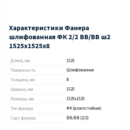
Характеристики Фанера
шлифованная ФК 2/2 ВВ/ВВ ш2
1525х1525х8
Длина, мм
1525
Шлифованная
Поверхность
8
Толщина, мм
1525
Ширина, мм
1525х1525
Размеры, мм
ФК (влагостойкая)
Тип фанеры
ВВ/ВВ (2/2)
Сорт фанеры