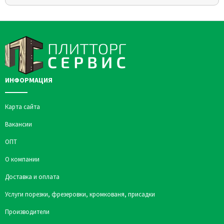
ИНФОРМАЦИЯ
Карта сайта
Вакансии
ОПТ
О компании
Доставка и оплата
Услуги порезки, фрезеровки, кромкованя, присадки
Производители