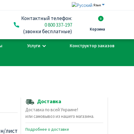
Язык
Контактный телефон:
0
0 800 337-197
Корзина
(звонки бесплатные)
ы
Услуги
Конструктор заказов
Доставка
Доставка по всей Украине!
или самовывоз из нашего магазина.
Подробнее о доставке
рн/лист