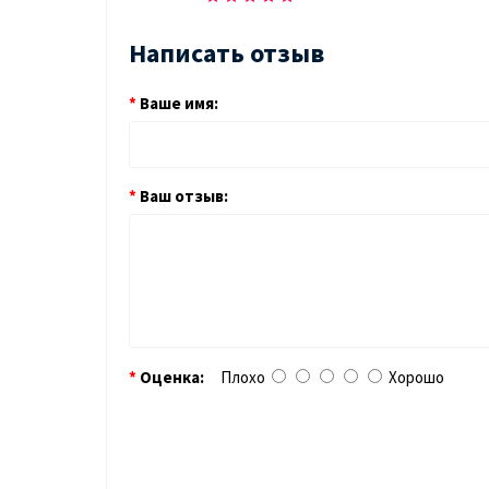
Написать отзыв
Ваше имя:
Ваш отзыв:
Оценка:
Плохо
Хорошо