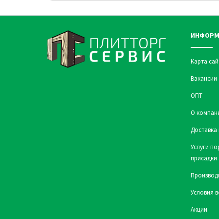
ИНФОРМ
Карта сай
Вакансии
ОПТ
О компан
Доставка 
Услуги по
присадки
Производ
Условия в
Акции