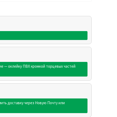
ие — оклейку ПВХ кромкой торцевых частей
ить доставку через Новую Почту или