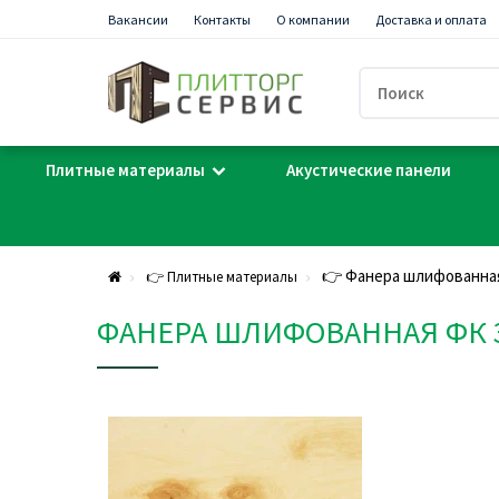
Вакансии
Контакты
О компании
Доставка и оплата
Плитные материалы
Акустические панели
👉 Фанера шлифованная 
👉 Плитные материалы
ФАНЕРА ШЛИФОВАННАЯ ФК 3/