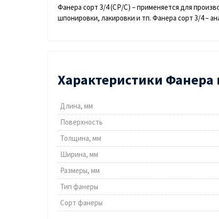
Фанера сорт 3/4 (СР/С) – применяется для произ
шпонировки, лакировки и тп. Фанера сорт 3/4 – а
Характеристики Фанера 
Длина, мм
Поверхность
Толщина, мм
Ширина, мм
Размеры, мм
Тип фанеры
Сорт фанеры