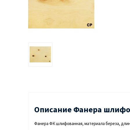
Описание Фанера шлифов
Фанера ФК шлифованная, материала береза, длин