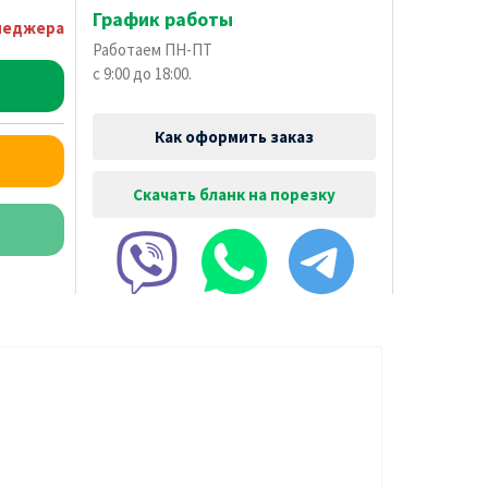
График работы
неджера
Работаем ПН-ПТ
с 9:00 до 18:00.
Как оформить заказ
Скачать бланк на порезку