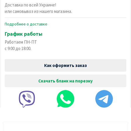
Доставка по всей Украине!
или самовывоз из нашего магазина.
Подробнее о доставке
График работы
Работаем ПН-ПТ
с 9:00 до 18:00.
Как оформить заказ
Скачать бланк на порезку