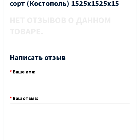
сорт (Костополь) 1525х1525х15
НЕТ ОТЗЫВОВ О ДАННОМ
ТОВАРЕ.
Написать отзыв
Ваше имя:
Ваш отзыв: