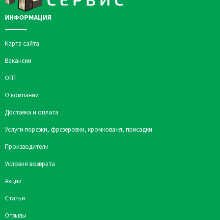
ИНФОРМАЦИЯ
Карта сайта
Вакансии
ОПТ
О компании
Доставка и оплата
Услуги порезки, фрезеровки, кромкованя, присадки
Производители
Условия возврата
Акции
Статьи
Отзывы