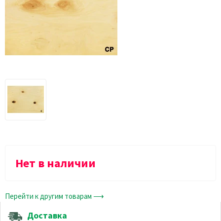
Нет в наличии
Перейти к другим товарам ⟶
Доставка