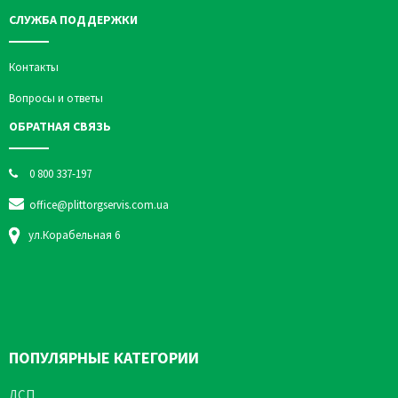
СЛУЖБА ПОДДЕРЖКИ
Контакты
Вопросы и ответы
ОБРАТНАЯ СВЯЗЬ
0 800 337-197
office@plittorgservis.com.ua
ул.Корабельная 6
ПОПУЛЯРНЫЕ КАТЕГОРИИ
ДСП