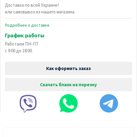
Доставка по всей Украине!
или самовывоз из нашего магазина.
Подробнее о доставке
График работы
Работаем ПН-ПТ
с 9:00 до 18:00.
Как оформить заказ
Скачать бланк на порезку