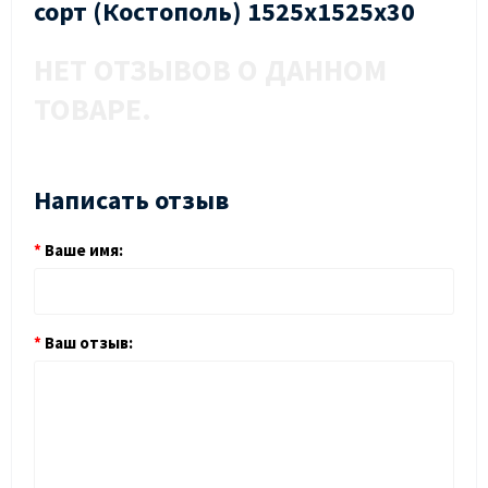
сорт (Костополь) 1525х1525х30
НЕТ ОТЗЫВОВ О ДАННОМ
ТОВАРЕ.
Написать отзыв
Ваше имя:
Ваш отзыв: