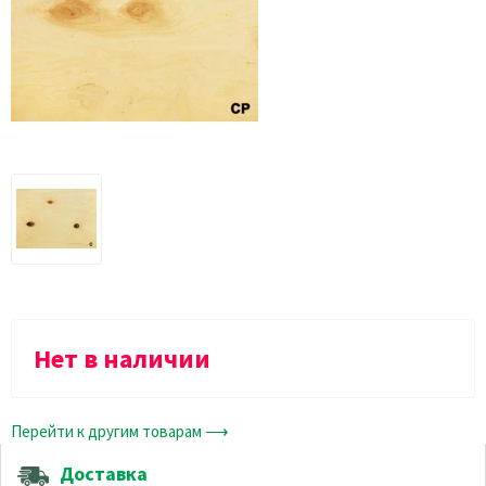
Нет в наличии
Перейти к другим товарам ⟶
Доставка