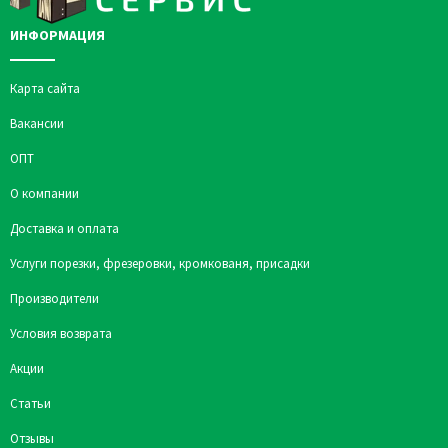
ИНФОРМАЦИЯ
Карта сайта
Вакансии
ОПТ
О компании
Доставка и оплата
Услуги порезки, фрезеровки, кромкованя, присадки
Производители
Условия возврата
Акции
Статьи
Отзывы