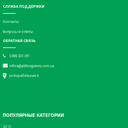
СЛУЖБА ПОДДЕРЖКИ
Контакты
Вопросы и ответы
ОБРАТНАЯ СВЯЗЬ
0 800 337-197
office@plittorgservis.com.ua
ул.Корабельная 6
ПОПУЛЯРНЫЕ КАТЕГОРИИ
ДСП