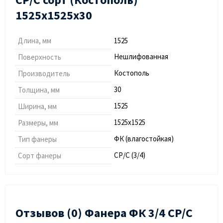
1525х1525х30
Длина, мм
1525
Нешлифованная
Поверхность
Костополь
Производитель
30
Толщина, мм
1525
Ширина, мм
1525х1525
Размеры, мм
ФК (влагостойкая)
Тип фанеры
СР/С (3/4)
Сорт фанеры
Отзывов (0) Фанера ФК 3/4 СР/С