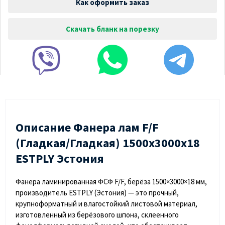
Как оформить заказ
Скачать бланк на порезку
Описание Фанера лам F/F
(Гладкая/Гладкая) 1500х3000х18
ESTPLY Эстония
Фанера ламинированная ФСФ F/F, берёза 1500×3000×18 мм,
производитель ESTPLY (Эстония)
— это прочный,
крупноформатный и влагостойкий листовой материал,
изготовленный из берёзового шпона, склеенного