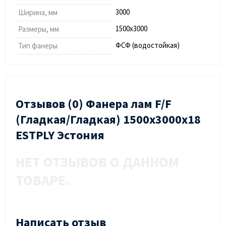
3000
Ширина, мм
1500х3000
Размеры, мм
ФСФ (водостойкая)
Тип фанеры
Отзывов (0) Фанера лам F/F
(Гладкая/Гладкая) 1500х3000х18
ESTPLY Эстония
НЕТ ОТЗЫВОВ О ДАННОМ
ТОВАРЕ.
Написать отзыв