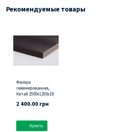
Рекомендуемые товары
Фанера
ламинированная,
Китай 2500х1250х18
2 400.00 грн
Купить