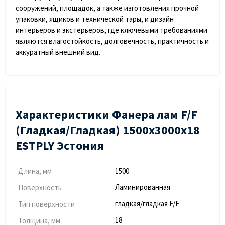
сооружений, площадок, а также изготовления прочной
упаковки, ящиков и технической тары, и дизайн
интерьеров и экстерьеров, где ключевыми требованиями
являются влагостойкость, долговечность, практичность и
аккуратный внешний вид.
Характеристики Фанера лам F/F
(Гладкая/Гладкая) 1500х3000х18
ESTPLY Эстония
Длина, мм
1500
Ламинированная
Поверхность
гладкая/гладкая F/F
Тип поверхности
18
Толщина, мм