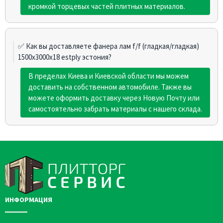
кромкой торцевых частей плитных материалов.
✅ Как вы доставляете фанера лам f/f (гладкая/гладкая)
1500х3000х18 estply эстония?
В пределах Киева и Киевской области мы можем
доставить на собственном автомобиле. Также вы
можете оформить доставку через Новую Почту или
самостоятельно забрать материалы с нашего склада.
ИНФОРМАЦИЯ