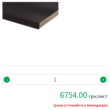
-
+
6754.00
грн/лист
Цены уточняйте у менеджера