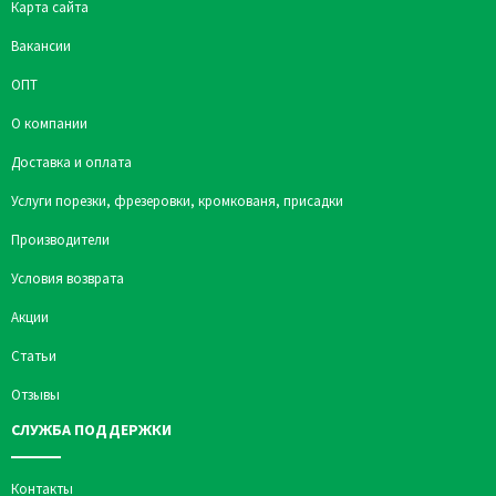
Карта сайта
Вакансии
ОПТ
О компании
Доставка и оплата
Услуги порезки, фрезеровки, кромкованя, присадки
Производители
Условия возврата
Акции
Статьи
Отзывы
СЛУЖБА ПОДДЕРЖКИ
Контакты