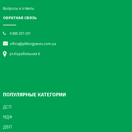
Вопросы и ответы
ОБРАТНАЯ СВЯЗЬ
0 800 337-197
office@plittorgservis.com.ua
ул.Корабельная 6
ПОПУЛЯРНЫЕ КАТЕГОРИИ
ДСП
МДФ
ДВП