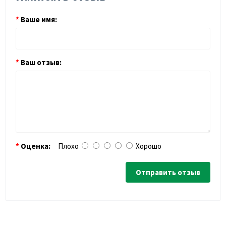
Ваше имя:
Ваш отзыв:
Оценка:
Плохо
Хорошо
Отправить отзыв