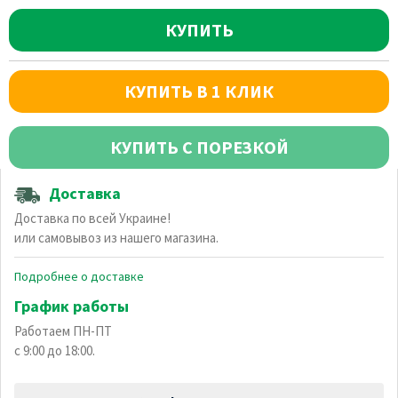
КУПИТЬ
КУПИТЬ В 1 КЛИК
КУПИТЬ С ПОРЕЗКОЙ
Доставка
Доставка по всей Украине!
или самовывоз из нашего магазина.
Подробнее о доставке
График работы
Работаем ПН-ПТ
с 9:00 до 18:00.