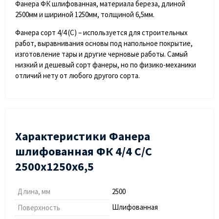
Фанера ФК шлифованная, материала береза, длиной
2500мм и шириной 1250мм, толщиной 6,5мм.
Фанера сорт 4/4 (С) – используется для строительных
работ, выравнивания основы под напольное покрытие,
изготовление тары и другие черновые работы. Самый
низкий и дешевый сорт фанеры, но по физико-механики
отличий нету от любого другого сорта.
Характеристики Фанера
шлифованная ФК 4/4 C/С
2500х1250х6,5
Длина, мм
2500
Шлифованная
Поверхность