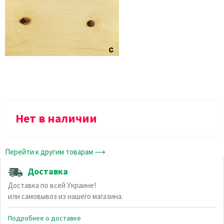
Нет в наличии
Перейти к другим товарам ⟶
Доставка
Доставка по всей Украине!
или самовывоз из нашего магазина.
Подробнее о доставке