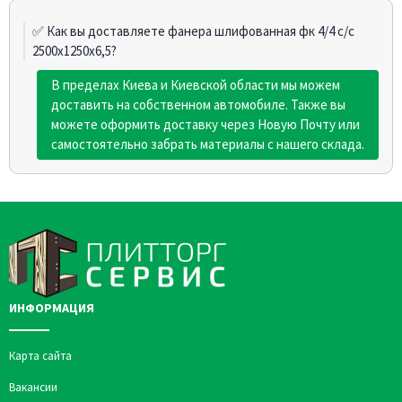
✅ Как вы доставляете фанера шлифованная фк 4/4 c/с
2500х1250х6,5?
В пределах Киева и Киевской области мы можем
доставить на собственном автомобиле. Также вы
можете оформить доставку через Новую Почту или
самостоятельно забрать материалы с нашего склада.
ИНФОРМАЦИЯ
Карта сайта
Вакансии