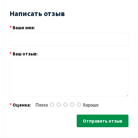
Написать отзыв
Ваше имя:
Ваш отзыв:
Оценка:
Плохо
Хорошо
Отправить отзыв