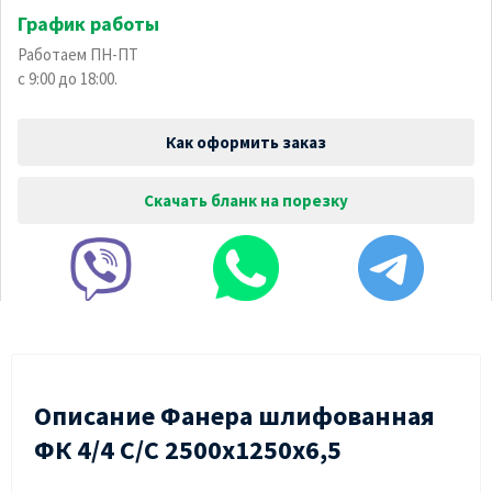
График работы
Работаем ПН-ПТ
с 9:00 до 18:00.
Как оформить заказ
Скачать бланк на порезку
Описание Фанера шлифованная
ФК 4/4 C/С 2500х1250х6,5