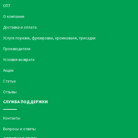
ОПТ
О компании
Доставка и оплата
Услуги порезки, фрезеровки, кромкованя, присадки
Производители
Условия возврата
Акции
Статьи
Отзывы
СЛУЖБА ПОДДЕРЖКИ
Контакты
Вопросы и ответы