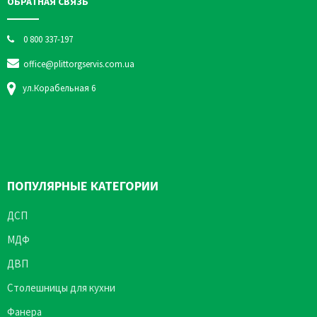
ОБРАТНАЯ СВЯЗЬ
0 800 337-197
office@plittorgservis.com.ua
ул.Корабельная 6
ПОПУЛЯРНЫЕ КАТЕГОРИИ
ДСП
МДФ
ДВП
Столешницы для кухни
Фанера