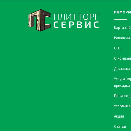
ИНФОРМ
Карта сай
Вакансии
ОПТ
О компан
Доставка 
Услуги по
присадки
Производ
Условия в
Акции
Статьи