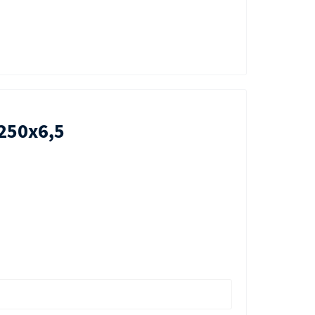
250х6,5