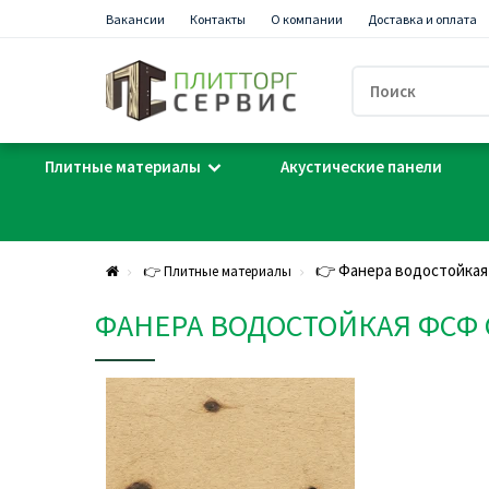
Вакансии
Контакты
О компании
Доставка и оплата
Плитные материалы
Акустические панели
👉 Фанера водостойкая 
👉 Плитные материалы
ФАНЕРА ВОДОСТОЙКАЯ ФСФ С