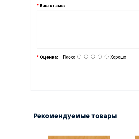
Ваш отзыв:
Оценка:
Плохо
Хорошо
Рекомендуемые товары