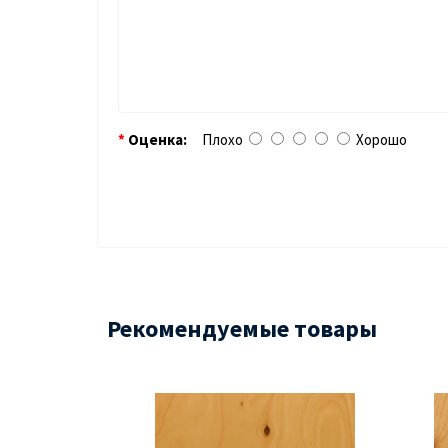
Оценка:
Плохо
Хорошо
Рекомендуемые товары