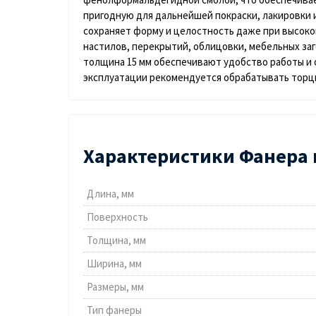
пригодную для дальнейшей покраски, лакировки 
сохраняет форму и целостность даже при высокой
настилов, перекрытий, облицовки, мебельных заг
толщина 15 мм обеспечивают удобство работы и 
эксплуатации рекомендуется обрабатывать торц
Характеристики Фанера 
Длина, мм
Поверхность
Толщина, мм
Ширина, мм
Размеры, мм
Тип фанеры