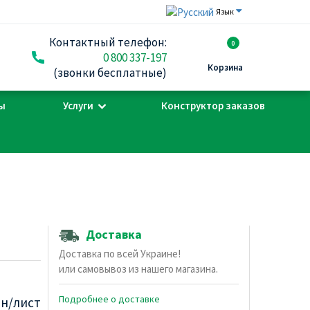
Язык
Контактный телефон:
0
0 800 337-197
Корзина
(звонки бесплатные)
ы
Услуги
Конструктор заказов
Доставка
Доставка по всей Украине!
или самовывоз из нашего магазина.
Подробнее о доставке
рн/лист