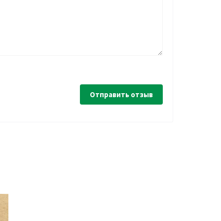
Отправить отзыв