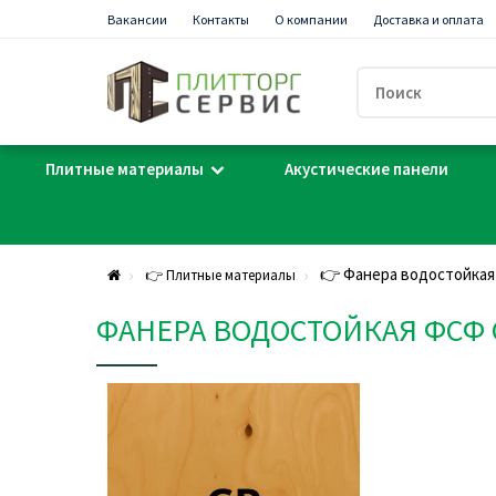
Вакансии
Контакты
О компании
Доставка и оплата
Плитные материалы
Акустические панели
👉 Фанера водостойкая
👉 Плитные материалы
ФАНЕРА ВОДОСТОЙКАЯ ФСФ С