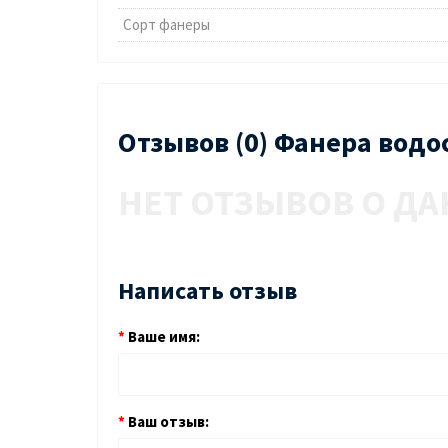
Сорт фанеры
Отзывов (0) Фанера водо
НЕТ ОТЗЫВОВ О ДА
Написать отзыв
Ваше имя:
Ваш отзыв: