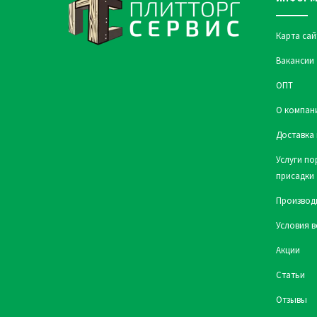
Карта сай
Вакансии
ОПТ
О компан
Доставка 
Услуги по
присадки
Производ
Условия в
Акции
Статьи
Отзывы