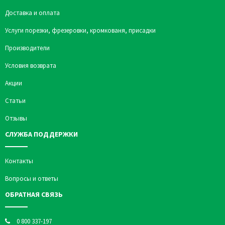
Доставка и оплата
Услуги порезки, фрезеровки, кромкованя, присадки
Производители
Условия возврата
Акции
Статьи
Отзывы
СЛУЖБА ПОДДЕРЖКИ
Контакты
Вопросы и ответы
ОБРАТНАЯ СВЯЗЬ
0 800 337-197