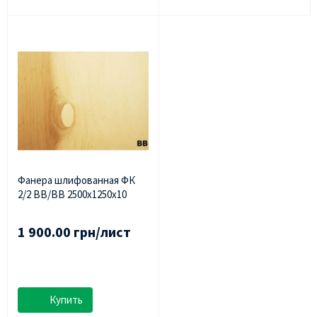
Фанера шлифованная ФК
2/2 BB/BB 2500х1250х10
1 900.00 грн/лист
Купить