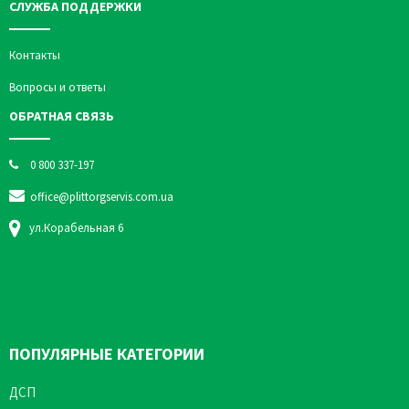
СЛУЖБА ПОДДЕРЖКИ
Контакты
Вопросы и ответы
ОБРАТНАЯ СВЯЗЬ
0 800 337-197
office@plittorgservis.com.ua
ул.Корабельная 6
ПОПУЛЯРНЫЕ КАТЕГОРИИ
ДСП