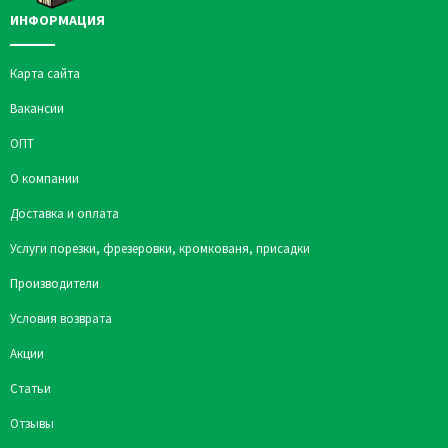
ИНФОРМАЦИЯ
Карта сайта
Вакансии
ОПТ
О компании
Доставка и оплата
Услуги порезки, фрезеровки, кромкованя, присадки
Производители
Условия возврата
Акции
Статьи
Отзывы