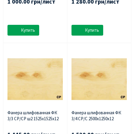
1 000.00 грн/лист
1 280.00 грн/лист
Купить
Купить
Фанера шлифованная ФК
Фанера шлифованная ФК
3/3 СР/СР ш2 1525х1525х12
3/4 СР/С 2500х1250х12