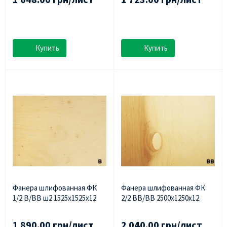
Купить
Купить
Фанера шлифованная ФК
Фанера шлифованная ФК
1/2 В/ВВ ш2 1525х1525х12
2/2 BB/BB 2500х1250х12
1 890.00 грн/лист
2 040.00 грн/лист