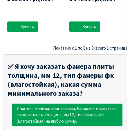
Купить
Купить
Показано с 1 по 8 из 8 (всего 1 страниц)
✅ Я хочу заказать фанера плиты
толщина, мм 12, тип фанеры фк
(влагостойкая), какая сумма
минимального заказа?
У нас нет минимального заказа, Вы можете заказать
фанера плиты толщина, мм 12, тип фанеры фк
(влагостойкая) на любую сумму.