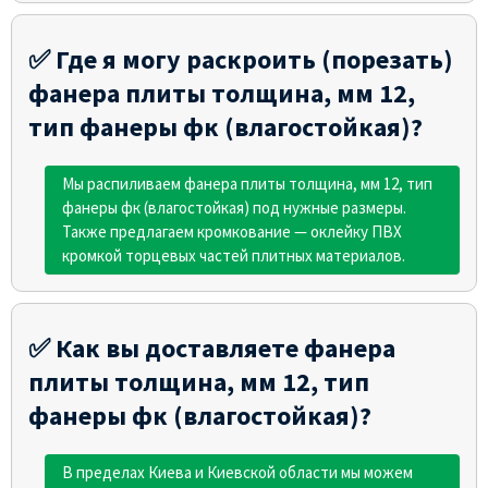
✅ Где я могу раскроить (порезать)
фанера плиты толщина, мм 12,
тип фанеры фк (влагостойкая)?
Мы распиливаем фанера плиты толщина, мм 12, тип
фанеры фк (влагостойкая) под нужные размеры.
Также предлагаем кромкование — оклейку ПВХ
кромкой торцевых частей плитных материалов.
✅ Как вы доставляете фанера
плиты толщина, мм 12, тип
фанеры фк (влагостойкая)?
В пределах Киева и Киевской области мы можем