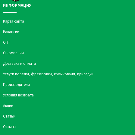
ИНФОРМАЦИЯ
Карта сайта
Вакансии
ОПТ
О компании
Доставка и оплата
Услуги порезки, фрезеровки, кромкованя, присадки
Производители
Условия возврата
Акции
Статьи
Отзывы