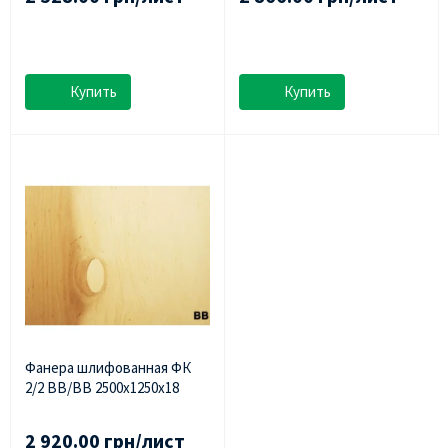
Купить
Купить
Фанера шлифованная ФК
2/2 BB/BB 2500х1250х18
2 920.00 грн/лист