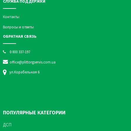
СЛУЖБА ПОДДЕРЖКИ
Контакты
Вопросы и ответы
ОБРАТНАЯ СВЯЗЬ
0 800 337-197
office@plittorgservis.com.ua
ул.Корабельная 6
ПОПУЛЯРНЫЕ КАТЕГОРИИ
ДСП