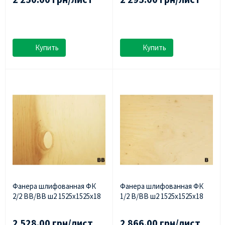
Купить
Купить
Фанера шлифованная ФК
Фанера шлифованная ФК
2/2 ВВ/ВВ ш2 1525х1525х18
1/2 В/ВВ ш2 1525х1525х18
2 528.00 грн/лист
2 866.00 грн/лист