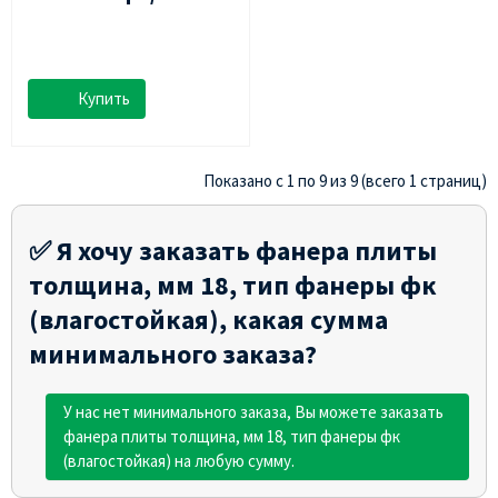
Купить
Показано с 1 по 9 из 9 (всего 1 страниц)
✅ Я хочу заказать фанера плиты
толщина, мм 18, тип фанеры фк
(влагостойкая), какая сумма
минимального заказа?
У нас нет минимального заказа, Вы можете заказать
фанера плиты толщина, мм 18, тип фанеры фк
(влагостойкая) на любую сумму.