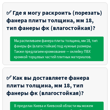
✅ Где я могу раскроить (порезать)
фанера плиты толщина, мм 18,
тип фанеры фк (влагостойкая)?
Мы распиливаем фанера плиты толщина, мм 18, тип
фанеры фк (влагостойкая) под нужные размеры.
Также предлагаем кромкование — оклейку ПВХ
кромкой торцевых частей плитных материалов.
✅ Как вы доставляете фанера
плиты толщина, мм 18, тип
фанеры фк (влагостойкая)?
В пределах Киева и Киевской области мы можем