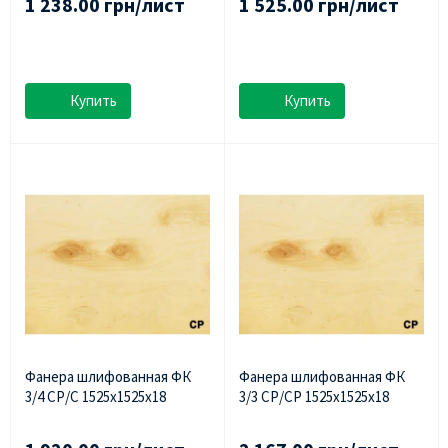
1 238.00 грн/лист
1 525.00 грн/лист
Купить
Купить
Фанера шлифованная ФК
Фанера шлифованная ФК
3/4 СР/С 1525х1525х18
3/3 СР/СР 1525х1525х18