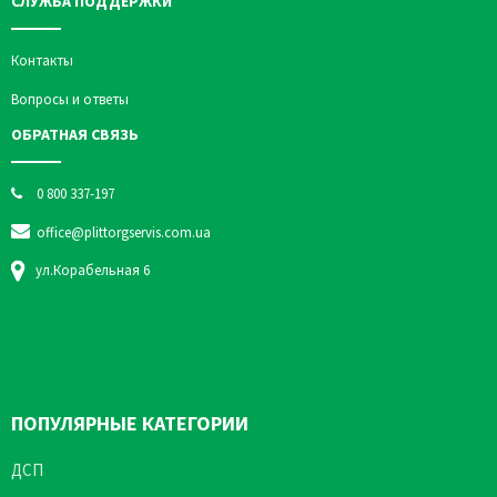
СЛУЖБА ПОДДЕРЖКИ
Контакты
Вопросы и ответы
ОБРАТНАЯ СВЯЗЬ
0 800 337-197
office@plittorgservis.com.ua
ул.Корабельная 6
ПОПУЛЯРНЫЕ КАТЕГОРИИ
ДСП