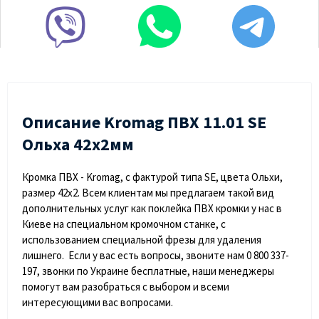
Описание Kromag ПВХ 11.01 SЕ
Ольха 42х2мм
Кромка ПВХ - Kromag, с фактурой типа SE, цвета Ольхи,
размер 42х2. Всем клиентам мы предлагаем такой вид
дополнительных услуг как поклейка ПВХ кромки у нас в
Киеве на специальном кромочном станке, с
использованием специальной фрезы для удаления
лишнего. Если у вас есть вопросы, звоните нам 0 800 337-
197, звонки по Украине бесплатные, наши менеджеры
помогут вам разобраться с выбором и всеми
интересующими вас вопросами.