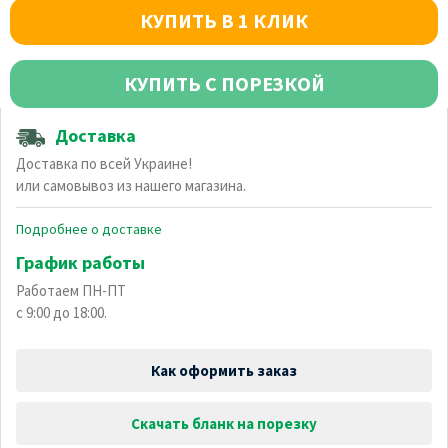
КУПИТЬ В 1 КЛИК
КУПИТЬ С ПОРЕЗКОЙ
Доставка
Доставка по всей Украине!
или самовывоз из нашего магазина.
Подробнее о доставке
График работы
Работаем ПН-ПТ
с 9:00 до 18:00.
Как оформить заказ
Скачать бланк на порезку