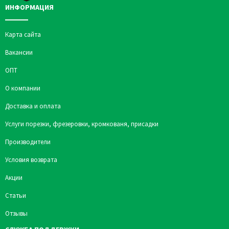
ИНФОРМАЦИЯ
Карта сайта
Вакансии
ОПТ
О компании
Доставка и оплата
Услуги порезки, фрезеровки, кромкованя, присадки
Производители
Условия возврата
Акции
Статьи
Отзывы