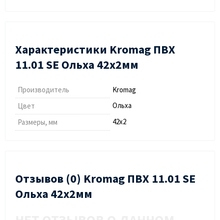
Характеристики Kromag ПВХ
11.01 SЕ Ольха 42х2мм
Производитель
Kromag
Ольха
Цвет
42х2
Размеры, мм
Отзывов (0) Kromag ПВХ 11.01 SЕ
Ольха 42х2мм