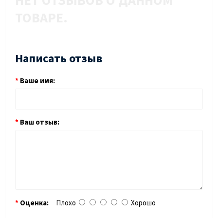
НЕТ ОТЗЫВОВ О ДАННОМ
ТОВАРЕ.
Написать отзыв
Ваше имя:
Ваш отзыв:
Оценка:
Плохо
Хорошо