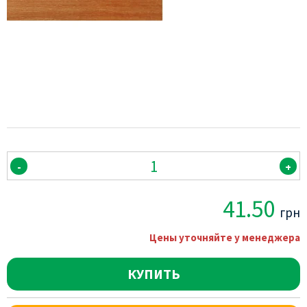
-
+
41.50
грн
Цены уточняйте у менеджера
КУПИТЬ