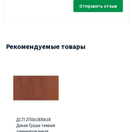
Отправить отзыв
Рекомендуемые товары
ДСП 2750х1830х18
Дикая Груша темная
ламинированная