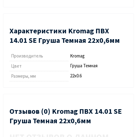
Характеристики Kromag ПВХ
14.01 SЕ Груша Темная 22х0,6мм
Производитель
Kromag
Груша Темная
Цвет
22х0.6
Размеры, мм
Отзывов (0) Kromag ПВХ 14.01 SЕ
Груша Темная 22х0,6мм