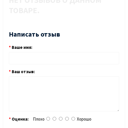
НЕТ ОТЗЫВОВ О ДАННОМ
ТОВАРЕ.
Написать отзыв
Ваше имя:
Ваш отзыв:
Оценка:
Плохо
Хорошо