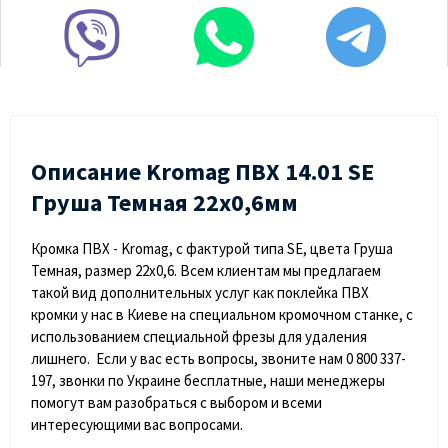
Описание Kromag ПВХ 14.01 SЕ
Груша Темная 22х0,6мм
Кромка ПВХ - Kromag, с фактурой типа SE, цвета Груша
Темная, размер 22х0,6. Всем клиентам мы предлагаем
такой вид дополнительных услуг как поклейка ПВХ
кромки у нас в Киеве на специальном кромочном станке, с
использованием специальной фрезы для удаления
лишнего. Если у вас есть вопросы, звоните нам 0 800 337-
197, звонки по Украине бесплатные, наши менеджеры
помогут вам разобраться с выбором и всеми
интересующими вас вопросами.