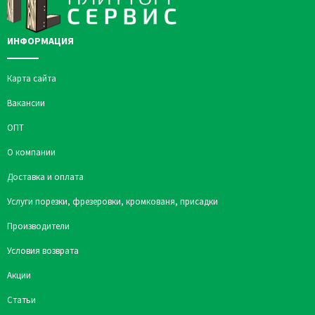
ИНФОРМАЦИЯ
Карта сайта
Вакансии
ОПТ
О компании
Доставка и оплата
Услуги порезки, фрезеровки, кромкованя, присадки
Производители
Условия возврата
Акции
Статьи