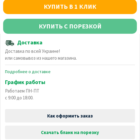
КУПИТЬ В 1 КЛИК
КУПИТЬ С ПОРЕЗКОЙ
Доставка
Доставка по всей Украине!
или самовывоз из нашего магазина.
Подробнее о доставке
График работы
Работаем ПН-ПТ
с 9:00 до 18:00.
Как оформить заказ
Скачать бланк на порезку