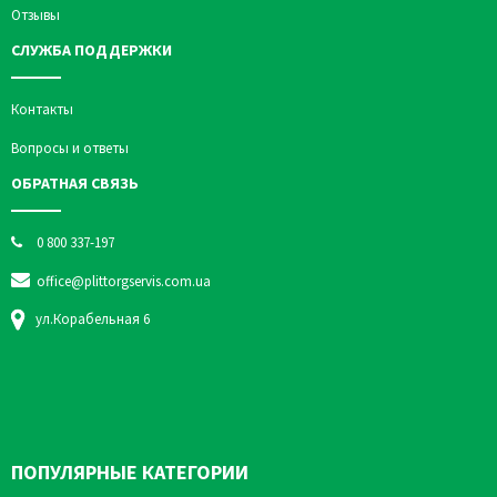
Отзывы
СЛУЖБА ПОДДЕРЖКИ
Контакты
Вопросы и ответы
ОБРАТНАЯ СВЯЗЬ
0 800 337-197
office@plittorgservis.com.ua
ул.Корабельная 6
ПОПУЛЯРНЫЕ КАТЕГОРИИ