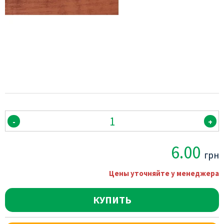
-
+
6.00
грн
Цены уточняйте у менеджера
КУПИТЬ