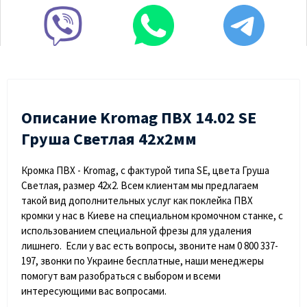
Описание Kromag ПВХ 14.02 SЕ
Груша Светлая 42х2мм
Кромка ПВХ - Kromag, с фактурой типа SE, цвета Груша
Светлая, размер 42х2. Всем клиентам мы предлагаем
такой вид дополнительных услуг как поклейка ПВХ
кромки у нас в Киеве на специальном кромочном станке, с
использованием специальной фрезы для удаления
лишнего. Если у вас есть вопросы, звоните нам 0 800 337-
197, звонки по Украине бесплатные, наши менеджеры
помогут вам разобраться с выбором и всеми
интересующими вас вопросами.