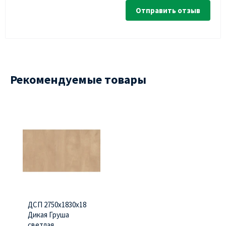
Отправить отзыв
Рекомендуемые товары
ДСП 2750х1830х18
Дикая Груша
светлая