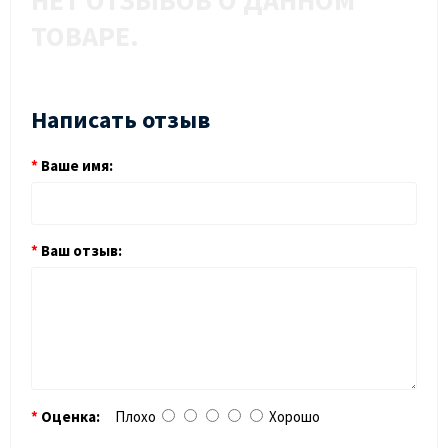
НЕТ ОТЗЫВОВ О ДАННОМ
ТОВАРЕ.
Написать отзыв
Ваше имя:
Ваш отзыв:
Оценка:
Плохо
Хорошо