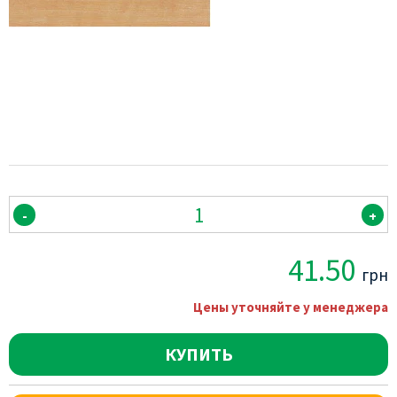
-
+
41.50
грн
Цены уточняйте у менеджера
КУПИТЬ