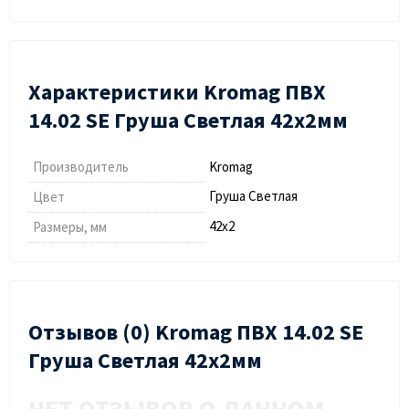
Характеристики Kromag ПВХ
14.02 SЕ Груша Светлая 42х2мм
Производитель
Kromag
Груша Светлая
Цвет
42х2
Размеры, мм
Отзывов (0) Kromag ПВХ 14.02 SЕ
Груша Светлая 42х2мм