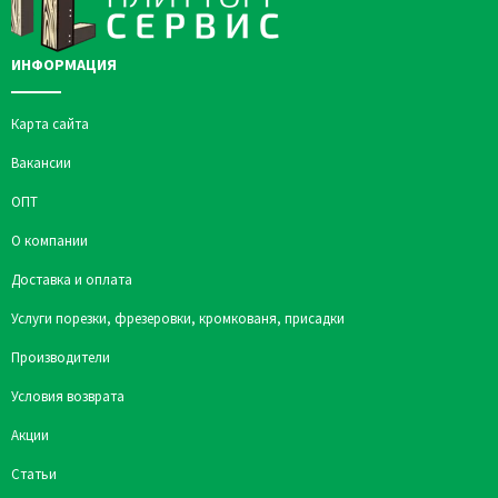
ИНФОРМАЦИЯ
Карта сайта
Вакансии
ОПТ
О компании
Доставка и оплата
Услуги порезки, фрезеровки, кромкованя, присадки
Производители
Условия возврата
Акции
Статьи