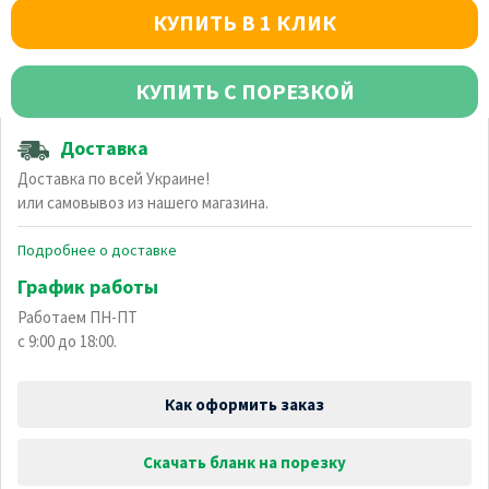
КУПИТЬ В 1 КЛИК
КУПИТЬ С ПОРЕЗКОЙ
Доставка
Доставка по всей Украине!
или самовывоз из нашего магазина.
Подробнее о доставке
График работы
Работаем ПН-ПТ
с 9:00 до 18:00.
Как оформить заказ
Скачать бланк на порезку