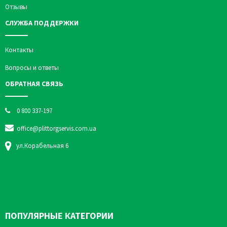
Отзывы
СЛУЖБА ПОДДЕРЖКИ
Контакты
Вопросы и ответы
ОБРАТНАЯ СВЯЗЬ
0 800 337-197
office@plittorgservis.com.ua
ул.Корабельная 6
ПОПУЛЯРНЫЕ КАТЕГОРИИ