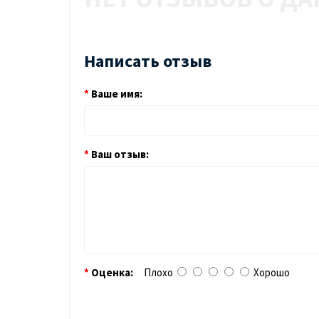
Написать отзыв
Ваше имя:
Ваш отзыв:
Оценка:
Плохо
Хорошо