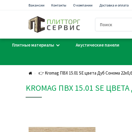
Вакансии
Контакты
О компании
Доставка и оплата
Плитные материалы
Акустические панели
👉 Kromag ПВХ 15.01 SЕ цвета Дуб Сонома 22х0,
KROMAG ПВХ 15.01 SЕ ЦВЕТА