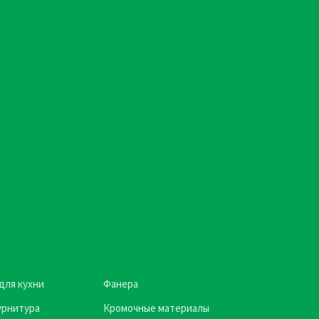
для кухни
Фанера
урнитура
Кромочные материалы