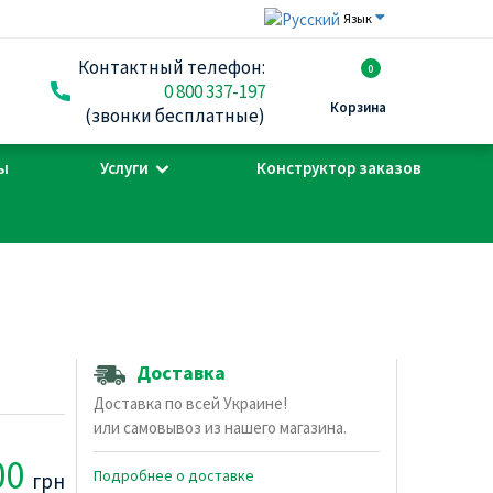
Язык
Контактный телефон:
0
0 800 337-197
Корзина
(звонки бесплатные)
ы
Услуги
Конструктор заказов
Доставка
Доставка по всей Украине!
или самовывоз из нашего магазина.
00
Подробнее о доставке
грн