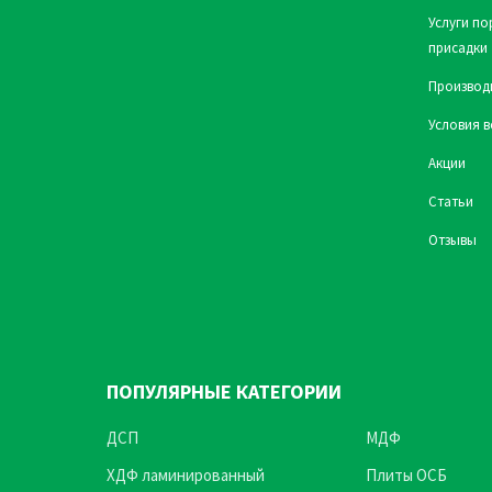
Услуги по
присадки
Производ
Условия в
Акции
Статьи
Отзывы
ПОПУЛЯРНЫЕ КАТЕГОРИИ
ДСП
МДФ
ХДФ ламинированный
Плиты ОСБ