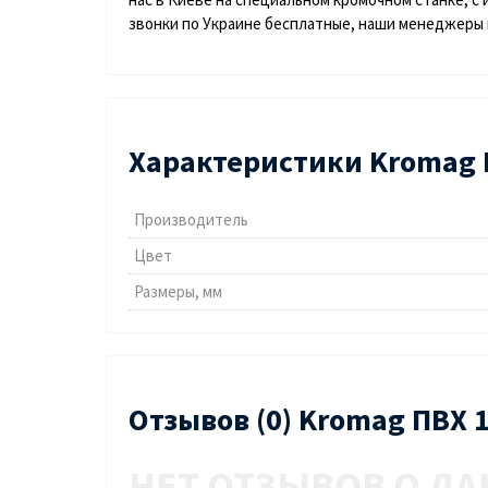
звонки по Украине бесплатные, наши менеджеры 
Характеристики Kromag П
Производитель
Цвет
Размеры, мм
Отзывов (0) Kromag ПВХ 
НЕТ ОТЗЫВОВ О ДА