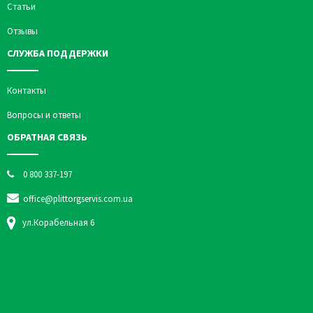
Статьи
Отзывы
СЛУЖБА ПОДДЕРЖКИ
Контакты
Вопросы и ответы
ОБРАТНАЯ СВЯЗЬ
0 800 337-197
office@plittorgservis.com.ua
ул.Корабельная 6