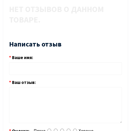
НЕТ ОТЗЫВОВ О ДАННОМ
ТОВАРЕ.
Написать отзыв
Ваше имя:
Ваш отзыв:
Оценка:
Плохо
Хорошо