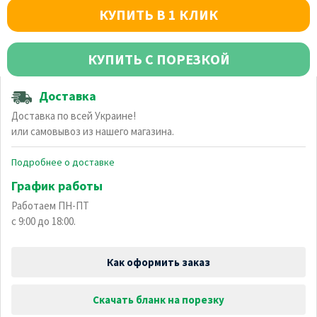
КУПИТЬ В 1 КЛИК
КУПИТЬ С ПОРЕЗКОЙ
Доставка
Доставка по всей Украине!
или самовывоз из нашего магазина.
Подробнее о доставке
График работы
Работаем ПН-ПТ
с 9:00 до 18:00.
Как оформить заказ
Скачать бланк на порезку