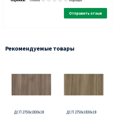
Отправить отзыв
Рекомендуемые товары
ДСП 2750х1830х18
ДСП 2750х1830х18