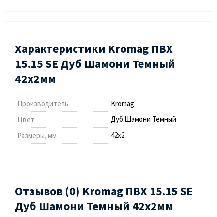
Характеристики Kromag ПВХ
15.15 SЕ Дуб Шамони Темный
42х2мм
Производитель
Kromag
Дуб Шамони Темный
Цвет
42х2
Размеры, мм
Отзывов (0) Kromag ПВХ 15.15 SЕ
Дуб Шамони Темный 42х2мм