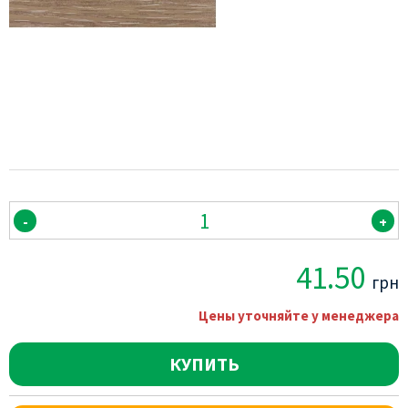
-
+
41.50
грн
Цены уточняйте у менеджера
КУПИТЬ