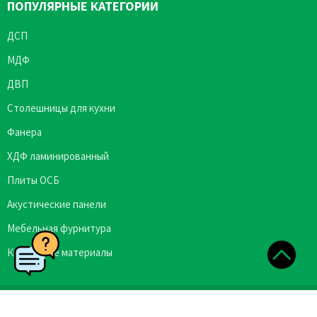
ПОПУЛЯРНЫЕ КАТЕГОРИИ
ДСП
МДФ
ДВП
Столешницы для кухни
Фанера
ХДФ ламинированный
Плиты ОСБ
Акустические панели
Мебельная фурнитура
Кромочные материалы
Copyright © 2026 Plittorgservis