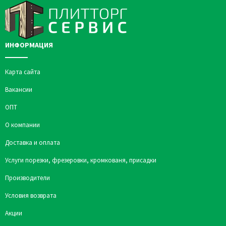
ИНФОРМАЦИЯ
Карта сайта
Вакансии
ОПТ
О компании
Доставка и оплата
Услуги порезки, фрезеровки, кромкованя, присадки
Производители
Условия возврата
Акции