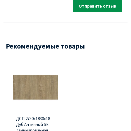
Отправить отзыв
Рекомендуемые товары
ДСП 2750х1830х18
Дуб Античный SE
ламинированная