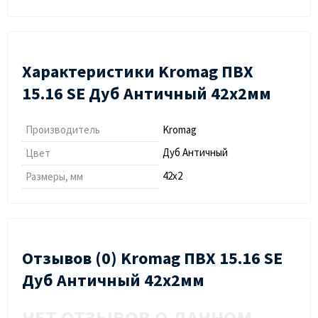
Характеристики Kromag ПВХ
15.16 SЕ Дуб Античный 42х2мм
Производитель
Kromag
Дуб Античный
Цвет
42х2
Размеры, мм
Отзывов (0) Kromag ПВХ 15.16 SЕ
Дуб Античный 42х2мм