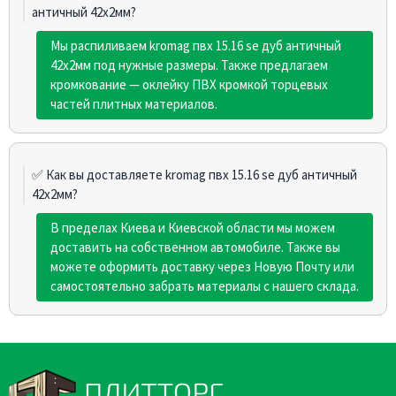
античный 42х2мм?
Мы распиливаем kromag пвх 15.16 sе дуб античный
42х2мм под нужные размеры. Также предлагаем
кромкование — оклейку ПВХ кромкой торцевых
частей плитных материалов.
✅ Как вы доставляете kromag пвх 15.16 sе дуб античный
42х2мм?
В пределах Киева и Киевской области мы можем
доставить на собственном автомобиле. Также вы
можете оформить доставку через Новую Почту или
самостоятельно забрать материалы с нашего склада.