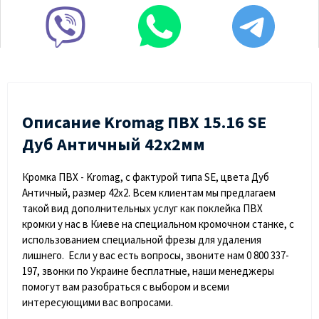
Описание Kromag ПВХ 15.16 SЕ
Дуб Античный 42х2мм
Кромка ПВХ - Kromag, с фактурой типа SE, цвета Дуб
Античный, размер 42х2. Всем клиентам мы предлагаем
такой вид дополнительных услуг как поклейка ПВХ
кромки у нас в Киеве на специальном кромочном станке, с
использованием специальной фрезы для удаления
лишнего. Если у вас есть вопросы, звоните нам 0 800 337-
197, звонки по Украине бесплатные, наши менеджеры
помогут вам разобраться с выбором и всеми
интересующими вас вопросами.