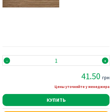
-
+
41.50
грн
Цены уточняйте у менеджера
КУПИТЬ