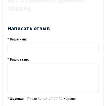
НЕТ ОТЗЫВОВ О ДАННОМ
ТОВАРЕ.
Написать отзыв
Ваше имя:
Ваш отзыв:
Оценка:
Плохо
Хорошо