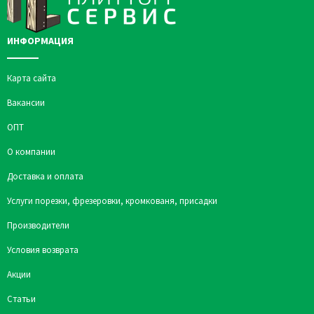
ИНФОРМАЦИЯ
Карта сайта
Вакансии
ОПТ
О компании
Доставка и оплата
Услуги порезки, фрезеровки, кромкованя, присадки
Производители
Условия возврата
Акции
Статьи