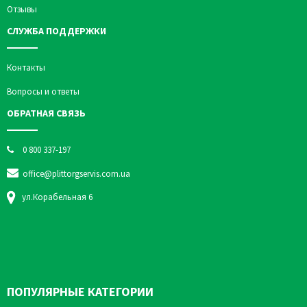
Отзывы
СЛУЖБА ПОДДЕРЖКИ
Контакты
Вопросы и ответы
ОБРАТНАЯ СВЯЗЬ
0 800 337-197
office@plittorgservis.com.ua
ул.Корабельная 6
ПОПУЛЯРНЫЕ КАТЕГОРИИ