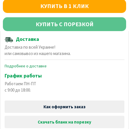
КУПИТЬ В 1 КЛИК
КУПИТЬ С ПОРЕЗКОЙ
Доставка
Доставка по всей Украине!
или самовывоз из нашего магазина.
Подробнее о доставке
График работы
Работаем ПН-ПТ
с 9:00 до 18:00.
Как оформить заказ
Скачать бланк на порезку