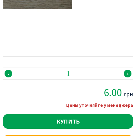
-
+
6.00
грн
Цены уточняйте у менеджера
КУПИТЬ