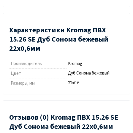
Характеристики Kromag ПВХ
15.26 SE Дуб Сонома бежевый
22х0,6мм
Производитель
Kromag
Дуб Сонома бежевый
Цвет
22х0.6
Размеры, мм
Отзывов (0) Kromag ПВХ 15.26 SE
Дуб Сонома бежевый 22х0,6мм