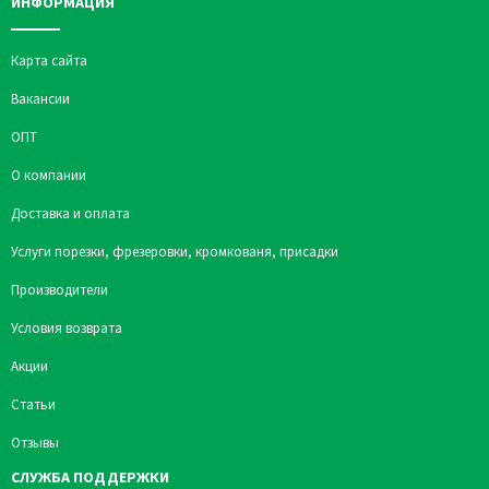
ИНФОРМАЦИЯ
Карта сайта
Вакансии
ОПТ
О компании
Доставка и оплата
Услуги порезки, фрезеровки, кромкованя, присадки
Производители
Условия возврата
Акции
Статьи
Отзывы
СЛУЖБА ПОДДЕРЖКИ