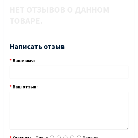
НЕТ ОТЗЫВОВ О ДАННОМ
ТОВАРЕ.
Написать отзыв
Ваше имя:
Ваш отзыв:
Оценка:
Плохо
Хорошо