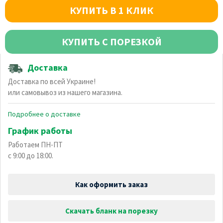
КУПИТЬ В 1 КЛИК
КУПИТЬ С ПОРЕЗКОЙ
Доставка
Доставка по всей Украине!
или самовывоз из нашего магазина.
Подробнее о доставке
График работы
Работаем ПН-ПТ
с 9:00 до 18:00.
Как оформить заказ
Скачать бланк на порезку