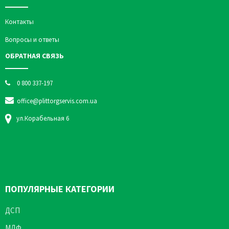
Контакты
Вопросы и ответы
ОБРАТНАЯ СВЯЗЬ
0 800 337-197
office@plittorgservis.com.ua
ул.Корабельная 6
ПОПУЛЯРНЫЕ КАТЕГОРИИ
ДСП
МДФ