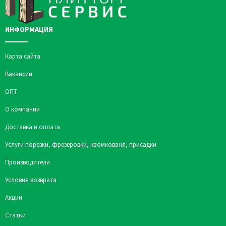
ИНФОРМАЦИЯ
Карта сайта
Вакансии
ОПТ
О компании
Доставка и оплата
Услуги порезки, фрезеровки, кромкованя, присадки
Производители
Условия возврата
Акции
Статьи