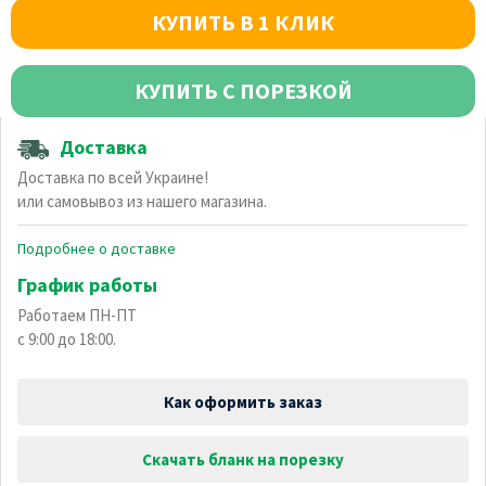
КУПИТЬ В 1 КЛИК
КУПИТЬ С ПОРЕЗКОЙ
Доставка
Доставка по всей Украине!
или самовывоз из нашего магазина.
Подробнее о доставке
График работы
Работаем ПН-ПТ
с 9:00 до 18:00.
Как оформить заказ
Скачать бланк на порезку