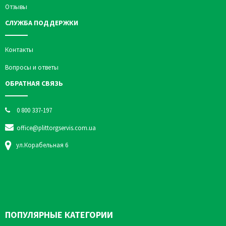
Отзывы
СЛУЖБА ПОДДЕРЖКИ
Контакты
Вопросы и ответы
ОБРАТНАЯ СВЯЗЬ
0 800 337-197
office@plittorgservis.com.ua
ул.Корабельная 6
ПОПУЛЯРНЫЕ КАТЕГОРИИ