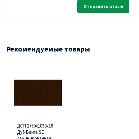
Отправить отзыв
Рекомендуемые товары
ДСП 2750х1830х18
Дуб Венге SE
ламинированная