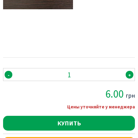
-
+
6.00
грн
Цены уточняйте у менеджера
КУПИТЬ