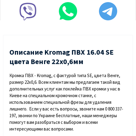
Описание Kromag ПВХ 16.04 SЕ
цвета Венге 22х0,6мм
Кромка ПВХ - Kromag, с фактурой типа SE, цвета Венге,
размер 22х0,6. Всем клиентам мы предлагаем такой вид
дополнительных услуг как поклейка ПВХ кромки у нас в
Киеве на специальном кромочном станке, с
использованием специальной фрезы для удаления
лишнего. Если у вас есть вопросы, звоните нам 0 800 337-
197, звонки по Украине бесплатные, наши менеджеры
помогут вам разобраться с выбором и всеми
интересующими вас вопросами.