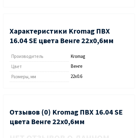
Характеристики Kromag ПВХ
16.04 SЕ цвета Венге 22х0,6мм
Производитель
Kromag
Венге
Цвет
22х0.6
Размеры, мм
Отзывов (0) Kromag ПВХ 16.04 SЕ
цвета Венге 22х0,6мм