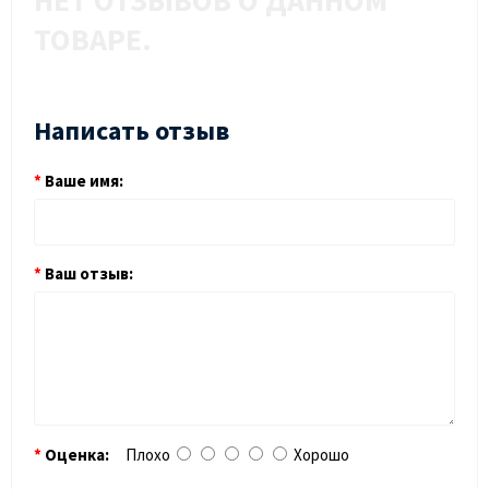
НЕТ ОТЗЫВОВ О ДАННОМ
ТОВАРЕ.
Написать отзыв
Ваше имя:
Ваш отзыв:
Оценка:
Плохо
Хорошо