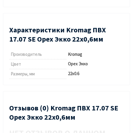
Характеристики Kromag ПВХ
17.07 SЕ Орех Экко 22х0,6мм
Производитель
Kromag
Орех Экко
Цвет
22х0.6
Размеры, мм
Отзывов (0) Kromag ПВХ 17.07 SЕ
Орех Экко 22х0,6мм