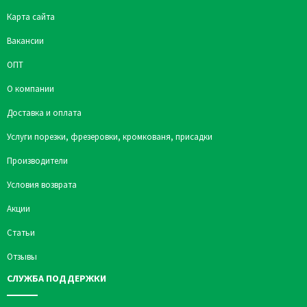
Карта сайта
Вакансии
ОПТ
О компании
Доставка и оплата
Услуги порезки, фрезеровки, кромкованя, присадки
Производители
Условия возврата
Акции
Статьи
Отзывы
СЛУЖБА ПОДДЕРЖКИ