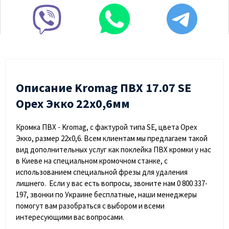
Описание Kromag ПВХ 17.07 SЕ
Орех Экко 22х0,6мм
Кромка ПВХ - Kromag, с фактурой типа SE, цвета Орех
Экко, размер 22х0,6. Всем клиентам мы предлагаем такой
вид дополнительных услуг как поклейка ПВХ кромки у нас
в Киеве на специальном кромочном станке, с
использованием специальной фрезы для удаления
лишнего. Если у вас есть вопросы, звоните нам 0 800 337-
197, звонки по Украине бесплатные, наши менеджеры
помогут вам разобраться с выбором и всеми
интересующими вас вопросами.