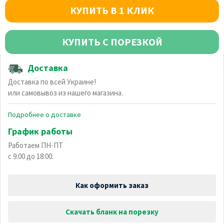
КУПИТЬ В 1 КЛИК
КУПИТЬ С ПОРЕЗКОЙ
Доставка
Доставка по всей Украине!
или самовывоз из нашего магазина.
Подробнее о доставке
График работы
Работаем ПН-ПТ
с 9:00 до 18:00.
Как оформить заказ
Скачать бланк на порезку