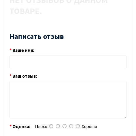
НЕТ ОТЗЫВОВ О ДАННОМ
ТОВАРЕ.
Написать отзыв
Ваше имя:
Ваш отзыв:
Оценка:
Плохо
Хорошо