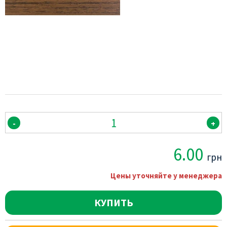
-
+
6.00
грн
Цены уточняйте у менеджера
КУПИТЬ