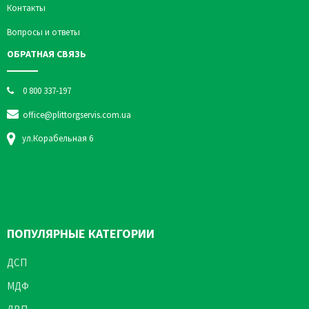
Контакты
Вопросы и ответы
ОБРАТНАЯ СВЯЗЬ
0 800 337-197
office@plittorgservis.com.ua
ул.Корабельная 6
ПОПУЛЯРНЫЕ КАТЕГОРИИ
ДСП
МДФ