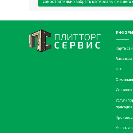
самостоятельно забрать материалы с нашего 
ИНФОРМ
Карта сай
Вакансии
ОПТ
О компан
Доставка 
Услуги по
присадки
Производ
Условия в