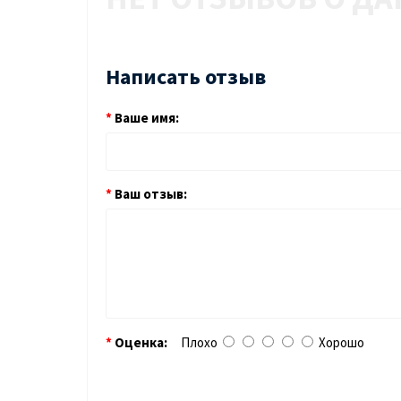
Написать отзыв
Ваше имя:
Ваш отзыв:
Оценка:
Плохо
Хорошо