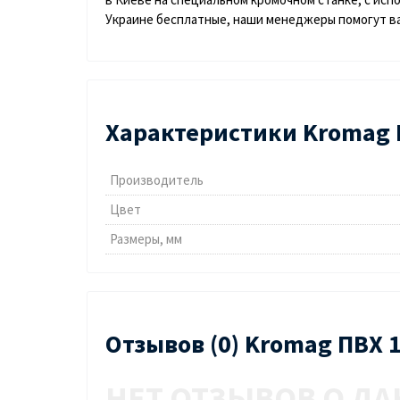
Украине бесплатные, наши менеджеры помогут ва
Характеристики Kromag П
Производитель
Цвет
Размеры, мм
Отзывов (0) Kromag ПВХ 
НЕТ ОТЗЫВОВ О ДА