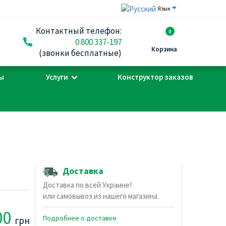
Язык
Контактный телефон:
0
0 800 337-197
Корзина
(звонки бесплатные)
ы
Услуги
Конструктор заказов
Доставка
Доставка по всей Украине!
или самовывоз из нашего магазина.
00
Подробнее о доставке
грн