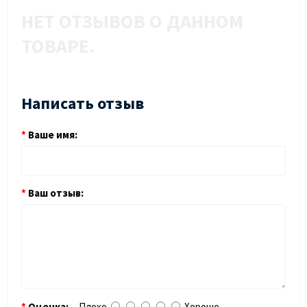
НЕТ ОТЗЫВОВ О ДАННОМ
ТОВАРЕ.
Написать отзыв
Ваше имя:
Ваш отзыв:
Оценка:
Плохо
Хорошо