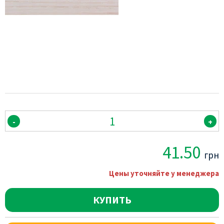
-
+
41.50
грн
Цены уточняйте у менеджера
КУПИТЬ