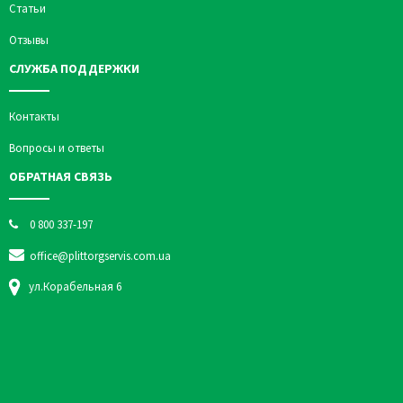
Статьи
Отзывы
СЛУЖБА ПОДДЕРЖКИ
Контакты
Вопросы и ответы
ОБРАТНАЯ СВЯЗЬ
0 800 337-197
office@plittorgservis.com.ua
ул.Корабельная 6