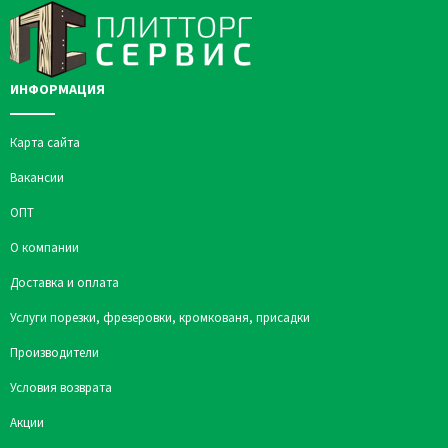
ИНФОРМАЦИЯ
Карта сайта
Вакансии
ОПТ
О компании
Доставка и оплата
Услуги порезки, фрезеровки, кромкованя, присадки
Производители
Условия возврата
Акции