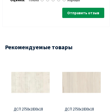
Отправить отзыв
Рекомендуемые товары
ДСП 2750х1830х18
ДСП 2750х1830х18