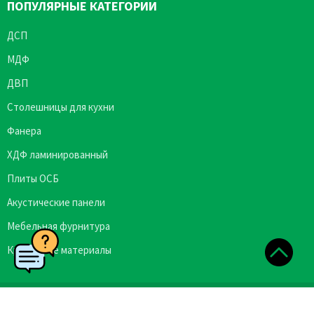
ПОПУЛЯРНЫЕ КАТЕГОРИИ
ДСП
МДФ
ДВП
Столешницы для кухни
Фанера
ХДФ ламинированный
Плиты ОСБ
Акустические панели
Мебельная фурнитура
Кромочные материалы
Copyright © 2026 Plittorgservis