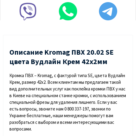
Описание Kromag ПВХ 20.02 SЕ
цвета Вудлайн Крем 42х2мм
Кромка ПВХ – Kromag, с фактурой типа SE, цвета Вудлайн
Крем, размер 42х2. Всем клиентам мы предлагаем такой
вид дополнительных услуг как поклейка кромки ПВХ у нас
в Киеве на специальном станке кромки, с использованием
специальной фрезы для удаления лишнего. Если у вас
есть вопросы, звоните нам 0 800 337-197, звонки по
Украине бесплатные, наши менеджеры помогут вам
разобраться с выбором и всеми интересующими вас
вопросами.