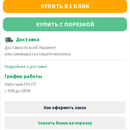
КУПИТЬ В 1 КЛИК
КУПИТЬ С ПОРЕЗКОЙ
Доставка
Доставка по всей Украине!
или самовывоз из нашего магазина.
Подробнее о доставке
График работы
Работаем ПН-ПТ
с 9:00 до 18:00.
Как оформить заказ
Скачать бланк на порезку