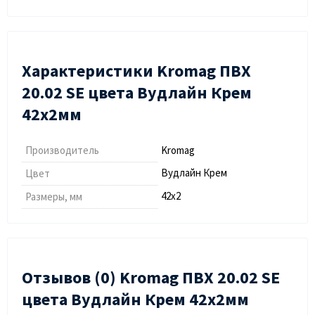
Характеристики Kromag ПВХ
20.02 SЕ цвета Вудлайн Крем
42х2мм
Производитель
Kromag
Вудлайн Крем
Цвет
42х2
Размеры, мм
Отзывов (0) Kromag ПВХ 20.02 SЕ
цвета Вудлайн Крем 42х2мм