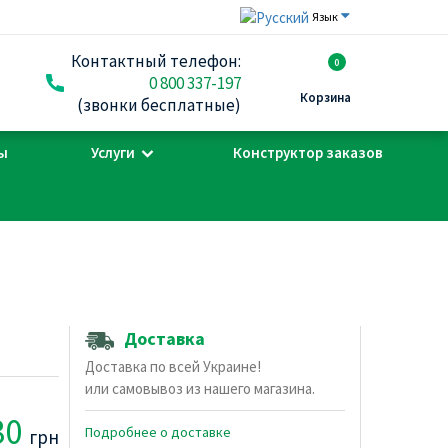
Язык
Контактный телефон:
0
0 800 337-197
Корзина
(звонки бесплатные)
ы
Услуги
Конструктор заказов
Доставка
Доставка по всей Украине!
или самовывоз из нашего магазина.
30
Подробнее о доставке
грн