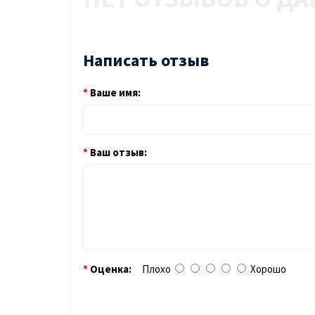
Написать отзыв
Ваше имя:
Ваш отзыв:
Оценка:
Плохо
Хорошо