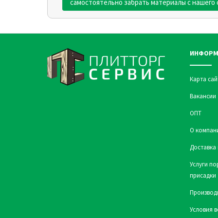
самостоятельно забрать материалы с нашего 
ИНФОРМ
Карта сай
Вакансии
ОПТ
О компан
Доставка 
Услуги по
присадки
Производ
Условия в