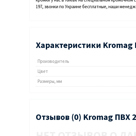
197, звонки по Украине бесплатные, наши менед
Характеристики Kromag 
Производитель
Цвет
Размеры, мм
Отзывов (0) Kromag ПВХ 
НЕТ ОТЗЫВОВ О ДА