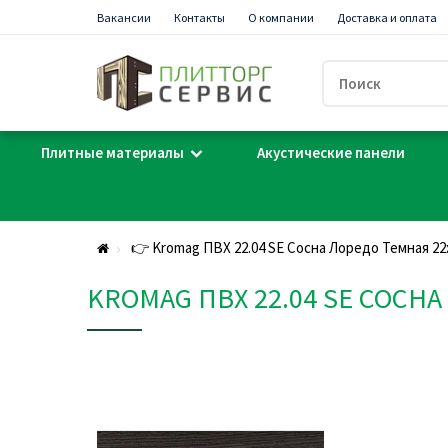
Вакансии
Контакты
О компании
Доставка и оплата
Плитные материалы
Акустические панели
👉 Kromag ПВХ 22.04 SЕ Сосна Лоредо Темная 2
KROMAG ПВХ 22.04 SЕ СОСН