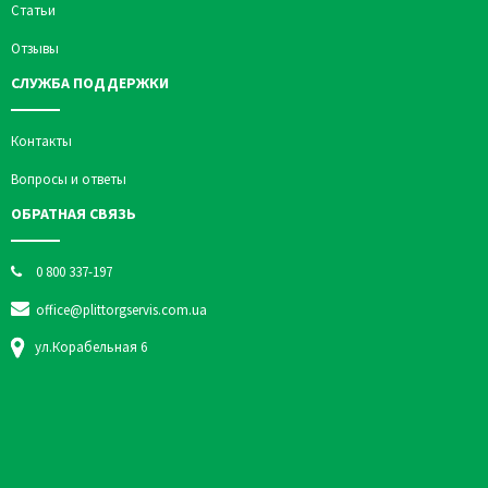
Статьи
Отзывы
СЛУЖБА ПОДДЕРЖКИ
Контакты
Вопросы и ответы
ОБРАТНАЯ СВЯЗЬ
0 800 337-197
office@plittorgservis.com.ua
ул.Корабельная 6