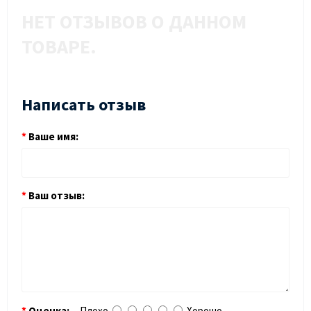
НЕТ ОТЗЫВОВ О ДАННОМ
ТОВАРЕ.
Написать отзыв
Ваше имя:
Ваш отзыв:
Оценка:
Плохо
Хорошо