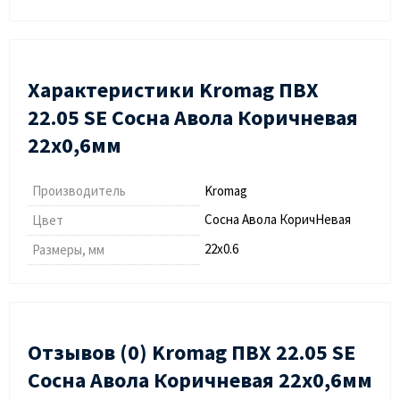
Характеристики Kromag ПВХ
22.05 SЕ Сосна Авола Коричневая
22х0,6мм
Производитель
Kromag
Сосна Авола КоричНевая
Цвет
22х0.6
Размеры, мм
Отзывов (0) Kromag ПВХ 22.05 SЕ
Сосна Авола Коричневая 22х0,6мм