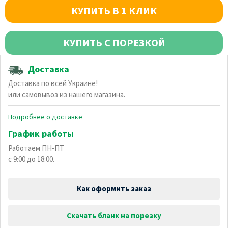
КУПИТЬ В 1 КЛИК
КУПИТЬ С ПОРЕЗКОЙ
Доставка
Доставка по всей Украине!
или самовывоз из нашего магазина.
Подробнее о доставке
График работы
Работаем ПН-ПТ
с 9:00 до 18:00.
Как оформить заказ
Скачать бланк на порезку