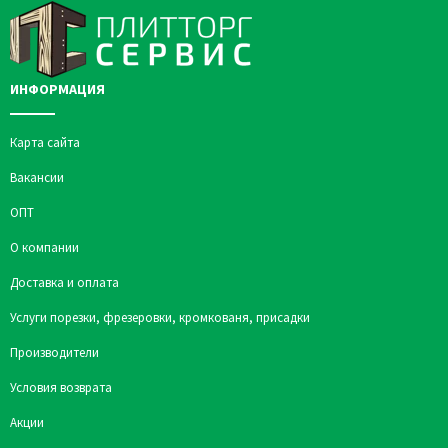
ИНФОРМАЦИЯ
Карта сайта
Вакансии
ОПТ
О компании
Доставка и оплата
Услуги порезки, фрезеровки, кромкованя, присадки
Производители
Условия возврата
Акции