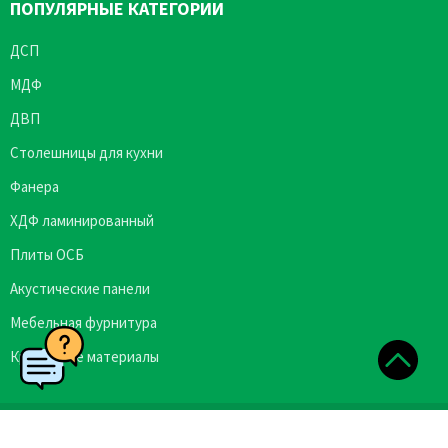
ПОПУЛЯРНЫЕ КАТЕГОРИИ
ДСП
МДФ
ДВП
Столешницы для кухни
Фанера
ХДФ ламинированный
Плиты ОСБ
Акустические панели
Мебельная фурнитура
Кромочные материалы
Copyright © 2026 Plittorgservis