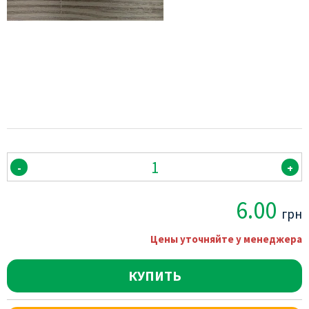
-
+
6.00
грн
Цены уточняйте у менеджера
КУПИТЬ