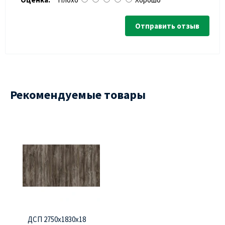
Отправить отзыв
Рекомендуемые товары
ДСП 2750х1830х18