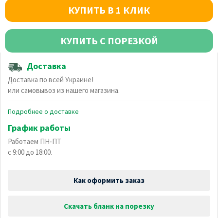
КУПИТЬ В 1 КЛИК
КУПИТЬ С ПОРЕЗКОЙ
Доставка
Доставка по всей Украине!
или самовывоз из нашего магазина.
Подробнее о доставке
График работы
Работаем ПН-ПТ
с 9:00 до 18:00.
Как оформить заказ
Скачать бланк на порезку