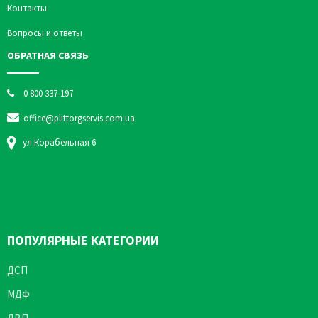
Контакты
Вопросы и ответы
ОБРАТНАЯ СВЯЗЬ
0 800 337-197
office@plittorgservis.com.ua
ул.Корабельная 6
ПОПУЛЯРНЫЕ КАТЕГОРИИ
ДСП
МДФ