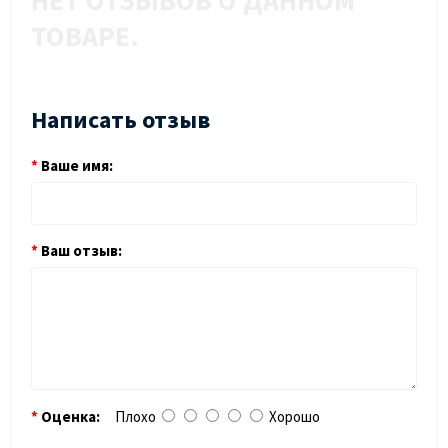
НЕТ ОТЗЫВОВ О ДАННОМ
ТОВАРЕ.
Написать отзыв
Ваше имя:
Ваш отзыв:
Оценка:
Плохо
Хорошо