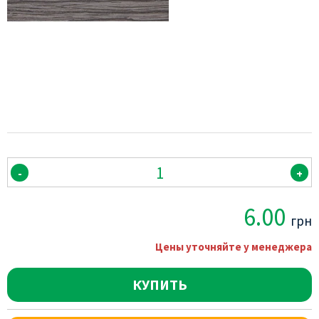
-
+
6.00
грн
Цены уточняйте у менеджера
КУПИТЬ