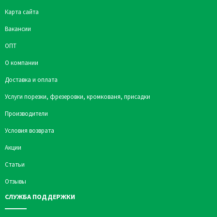
Карта сайта
Вакансии
ОПТ
О компании
Доставка и оплата
Услуги порезки, фрезеровки, кромкованя, присадки
Производители
Условия возврата
Акции
Статьи
Отзывы
СЛУЖБА ПОДДЕРЖКИ