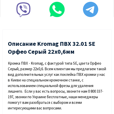
Описание Kromag ПВХ 32.01 SЕ
Орфео Cерый 22х0,6мм
Кромка ПВХ - Kromag, с фактурой типа SE, цвета Орфео
Серый, размер 22х0,6. Всем клиентам мы предлагаем такой
вид дополнительных услуг как поклейка ПВХ кромки у нас
в Киеве на специальном кромочном станке, с
использованием специальной фрезы для удаления
лишнего. Если у вас есть вопросы, звоните нам 0 800 337-
197, звонки по Украине бесплатные, наши менеджеры
помогут вам разобраться с выбором и всеми
интересующими вас вопросами.