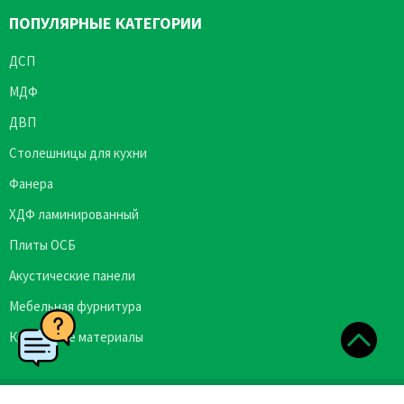
ПОПУЛЯРНЫЕ КАТЕГОРИИ
ДСП
МДФ
ДВП
Столешницы для кухни
Фанера
ХДФ ламинированный
Плиты ОСБ
Акустические панели
Мебельная фурнитура
Кромочные материалы