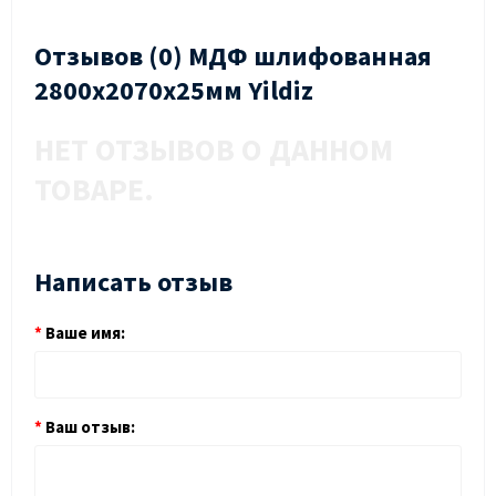
Отзывов (0) МДФ шлифованная
2800х2070х25мм Yildiz
НЕТ ОТЗЫВОВ О ДАННОМ
ТОВАРЕ.
Написать отзыв
Ваше имя:
Ваш отзыв: