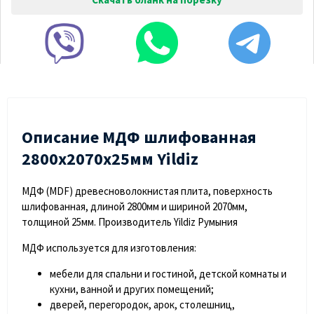
Описание МДФ шлифованная
2800х2070х25мм Yildiz
МДФ (MDF) древесноволокнистая плита, поверхность
шлифованная, длиной 2800мм и шириной 2070мм,
толщиной 25мм. Производитель Yildiz Румыния
МДФ используется для изготовления:
мебели для спальни и гостиной, детской комнаты и
кухни, ванной и других помещений;
дверей, перегородок, арок, столешниц,