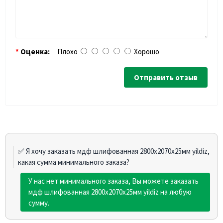
Оценка:
Плохо
Хорошо
Отправить отзыв
✅ Я хочу заказать мдф шлифованная 2800х2070х25мм yildiz,
какая сумма минимального заказа?
У нас нет минимального заказа, Вы можете заказать
мдф шлифованная 2800х2070х25мм yildiz на любую
сумму.