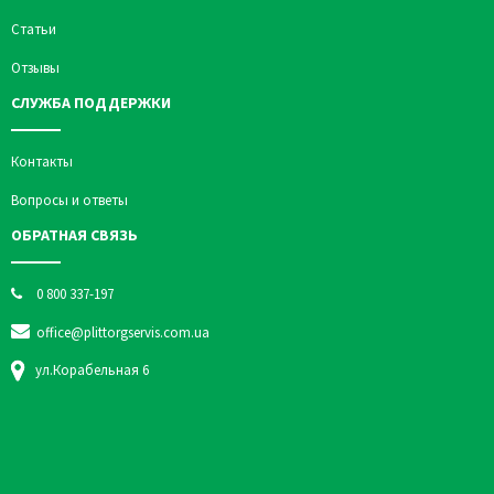
Статьи
Отзывы
СЛУЖБА ПОДДЕРЖКИ
Контакты
Вопросы и ответы
ОБРАТНАЯ СВЯЗЬ
0 800 337-197
office@plittorgservis.com.ua
ул.Корабельная 6