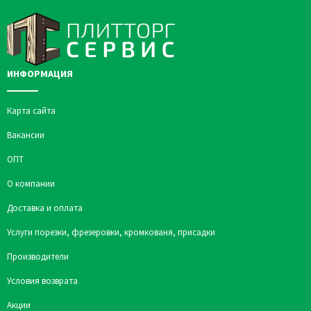
ИНФОРМАЦИЯ
Карта сайта
Вакансии
ОПТ
О компании
Доставка и оплата
Услуги порезки, фрезеровки, кромкованя, присадки
Производители
Условия возврата
Акции