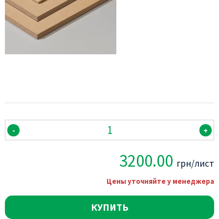
-
+
3200.00
грн/лист
Цены уточняйте у менеджера
КУПИТЬ