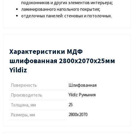
подоконников и других элементов интерьера;
ламинированного напольного покрытия;
отделочных панелей: стеновых и потолочных.
Характеристики МДФ
шлифованная 2800х2070х25мм
Yildiz
Поверхность
Шлифованная
Yildiz Румыния
Производитель
25
Толщина, мм
2800х2070
Размеры, мм