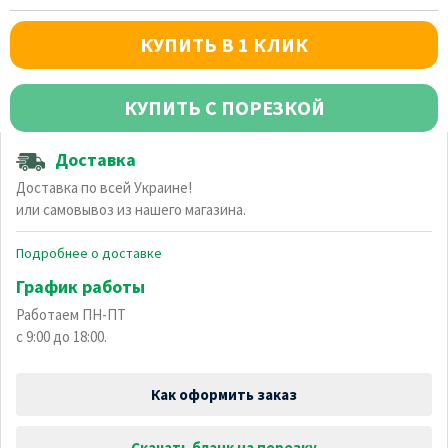
КУПИТЬ В 1 КЛИК
КУПИТЬ С ПОРЕЗКОЙ
Доставка
Доставка по всей Украине!
или самовывоз из нашего магазина.
Подробнее о доставке
График работы
Работаем ПН-ПТ
с 9:00 до 18:00.
Как оформить заказ
Скачать бланк на порезку