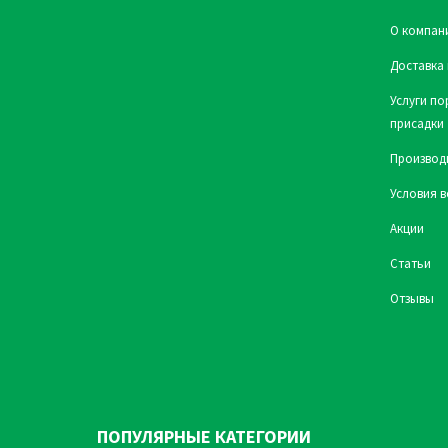
О компан
Доставка 
Услуги по
присадки
Производ
Условия в
Акции
Статьи
Отзывы
ПОПУЛЯРНЫЕ КАТЕГОРИИ