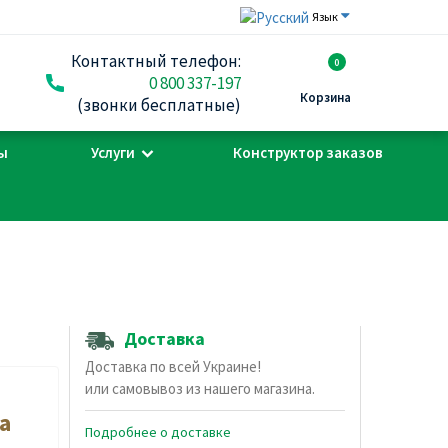
Язык
Контактный телефон:
0
0 800 337-197
Корзина
(звонки бесплатные)
ы
Услуги
Конструктор заказов
Доставка
Доставка по всей Украине!
или самовывоз из нашего магазина.
а
Подробнее о доставке