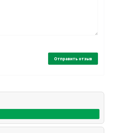
Отправить отзыв