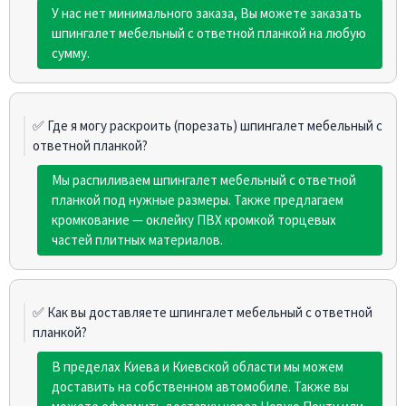
У нас нет минимального заказа, Вы можете заказать
шпингалет мебельный с ответной планкой на любую
сумму.
✅ Где я могу раскроить (порезать) шпингалет мебельный с
ответной планкой?
Мы распиливаем шпингалет мебельный с ответной
планкой под нужные размеры. Также предлагаем
кромкование — оклейку ПВХ кромкой торцевых
частей плитных материалов.
✅ Как вы доставляете шпингалет мебельный с ответной
планкой?
В пределах Киева и Киевской области мы можем
доставить на собственном автомобиле. Также вы