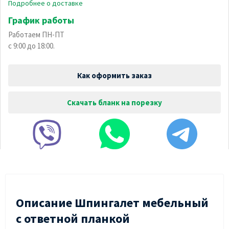
Подробнее о доставке
График работы
Работаем ПН-ПТ
с 9:00 до 18:00.
Как оформить заказ
Скачать бланк на порезку
Описание Шпингалет мебельный
с ответной планкой