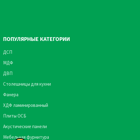
ПОПУЛЯРНЫЕ КАТЕГОРИИ
ДСП
МДФ
ДВП
Столешницы для кухни
Фанера
ХДФ ламинированный
Плиты ОСБ
Акустические панели
Мебельная фурнитура