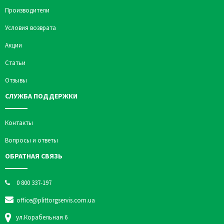
Производители
Условия возврата
Акции
Статьи
Отзывы
СЛУЖБА ПОДДЕРЖКИ
Контакты
Вопросы и ответы
ОБРАТНАЯ СВЯЗЬ
0 800 337-197
office@plittorgservis.com.ua
ул.Корабельная 6