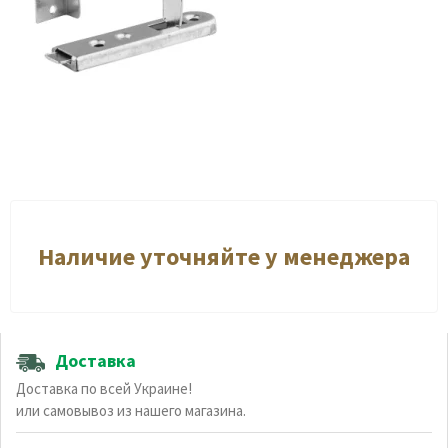
Наличие уточняйте у менеджера
Доставка
Доставка по всей Украине!
или самовывоз из нашего магазина.