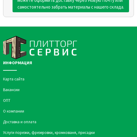
можете оформить доставку через Новую Почту или
самостоятельно забрать материалы с нашего склада.
ИНФОРМАЦИЯ
Карта сайта
Вакансии
ОПТ
О компании
Доставка и оплата
Услуги порезки, фрезеровки, кромкованя, присадки