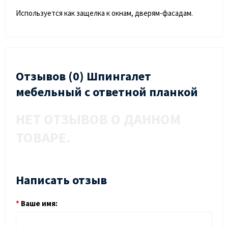
Используется как защелка к окнам, дверям-фасадам.
Отзывов (0) Шпингалет
мебельный с ответной планкой
НЕТ ОТЗЫВОВ О ДАННОМ
ТОВАРЕ.
Написать отзыв
Ваше имя: