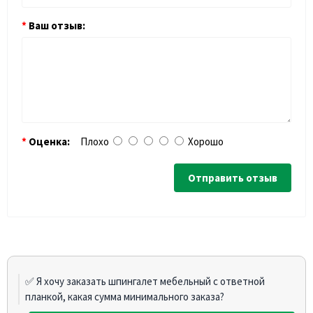
Ваш отзыв:
Оценка:
Плохо
Хорошо
Отправить отзыв
✅ Я хочу заказать шпингалет мебельный с ответной
планкой, какая сумма минимального заказа?