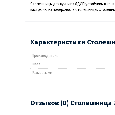
Столешницы для кухни из ЛДСП устойчивы к конт
кастрюлю на поверхность столешницы. Столешницы
Характеристики Столешни
Производитель
Цвет
Размеры, мм
Отзывов (0) Столешница 