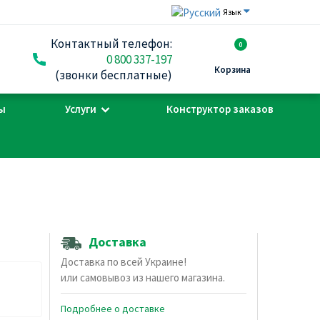
Язык
Контактный телефон:
0
0 800 337-197
Корзина
(звонки бесплатные)
ы
Услуги
Конструктор заказов
Доставка
Доставка по всей Украине!
или самовывоз из нашего магазина.
Подробнее о доставке