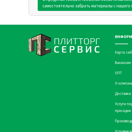
самостоятельно забрать материалы с нашего 
ИНФОРМ
Карта сай
Вакансии
ОПТ
О компан
Доставка 
Услуги по
присадки
Производ
Условия в