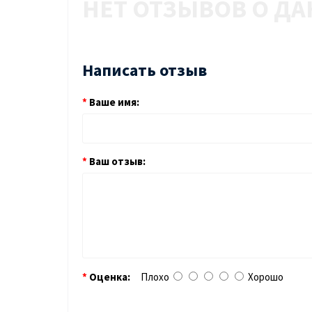
НЕТ ОТЗЫВОВ О ДА
Написать отзыв
Ваше имя:
Ваш отзыв:
Оценка:
Плохо
Хорошо