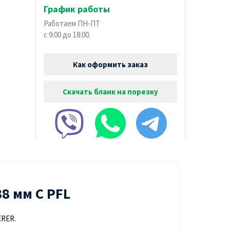
График работы
Работаем ПН-ПТ
с 9:00 до 18:00.
Как оформить заказ
Скачать бланк на порезку
8 мм С PFL
ERER.