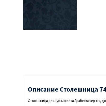
Описание Столешница 746
Столешница для кухни цвета Арабеска черная, д