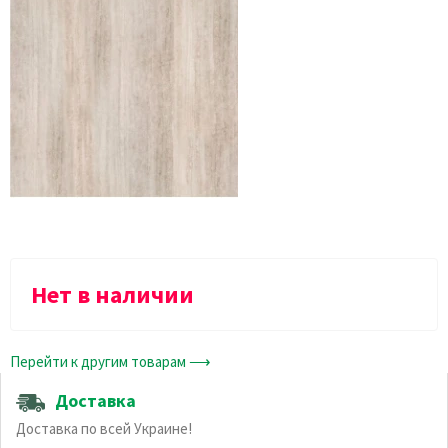
Нет в наличии
Перейти к другим товарам ⟶
Доставка
Доставка по всей Украине!