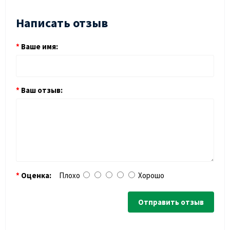
Написать отзыв
Ваше имя:
Ваш отзыв:
Оценка:
Плохо
Хорошо
Отправить отзыв