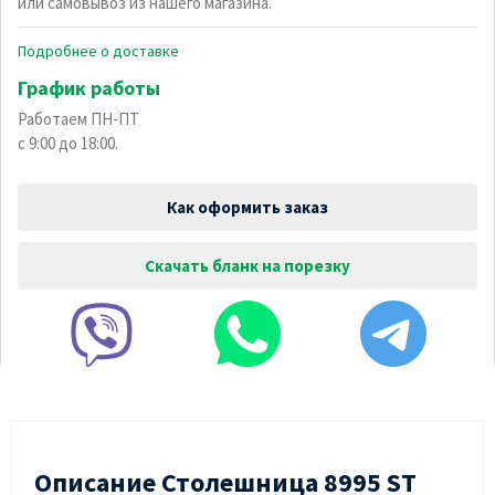
или самовывоз из нашего магазина.
Подробнее о доставке
График работы
Работаем ПН-ПТ
с 9:00 до 18:00.
Как оформить заказ
Скачать бланк на порезку
Описание Столешница 8995 ST