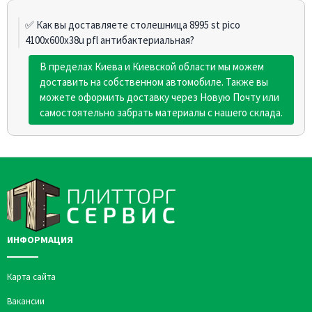
✅ Как вы доставляете столешница 8995 st pico
4100х600х38u pfl антибактериальная?
В пределах Киева и Киевской области мы можем
доставить на собственном автомобиле. Также вы
можете оформить доставку через Новую Почту или
самостоятельно забрать материалы с нашего склада.
ИНФОРМАЦИЯ
Карта сайта
Вакансии