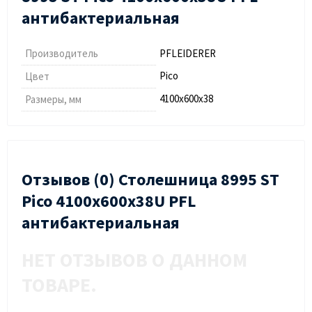
антибактериальная
Производитель
PFLEIDERER
Pico
Цвет
4100х600х38
Размеры, мм
Отзывов (0) Столешница 8995 ST
Pico 4100х600х38U PFL
антибактериальная
НЕТ ОТЗЫВОВ О ДАННОМ
ТОВАРЕ.