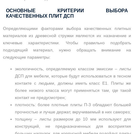
ОСНОВНЫЕ КРИТЕРИИ ВЫБОРА
КАЧЕСТВЕННЫХ ПЛИТ ДСП
Определяющими факторами выбора качественных плитных
материалов из древесной стружки являются их назначение и
ключевые характеристики. Чтобы правильно подобрать
подходящий материал, нужно обращать внимание на
следующие параметры:
экологичность, определяемую классом эмиссии – листы
ДСП для мебели, которые будут использоваться в тесном
контакте с людьми, должны иметь класс Е1. Плиты же
более низкого класса могут применяться там, где такой
контакт не предусмотрен;
плотность: более плотные плиты П-3 обладают большей
прочностью и лучше держат, вкручиваемый в них саморез;
толщину – листы размером до 10 мм используют для
конструкций, не предназначенных для восприятия
больших нагрузок, для корпусной мебели подойдут плиты