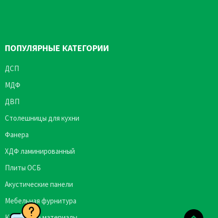
ПОПУЛЯРНЫЕ КАТЕГОРИИ
ДСП
МДФ
ДВП
Столешницы для кухни
Фанера
ХДФ ламинированный
Плиты ОСБ
Акустические панели
Мебельная фурнитура
Кромочные материалы