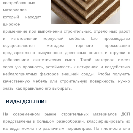
востребованных
материалов,
который находит
широкое
применение при выполнении строительных, отделочных работ
и изготовлении корпусной мебели. Его производство
осуществляется методом горячего прессования
предварительно высушенных древесных опилок и стружки с
добавлением синтетических смол. Такой материал имеет
хорошую прочность, устойчивость к истиранию и воздействию
неблагоприятных факторов внешней среды. Чтобы получить
качественную мебель или строительную поверхность, нужно
знать, как правильно его выбирать.
ВИДЫ ДСП-ПЛИТ
На современном рынке строительных материалов ДСП
представлены в большом разнообразии, классифицировать их
на виды можно по различным параметрам. По плотности они