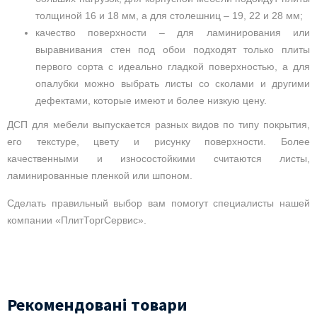
толщиной 16 и 18 мм, а для столешниц – 19, 22 и 28 мм;
качество поверхности – для ламинирования или
выравнивания стен под обои подходят только плиты
первого сорта с идеально гладкой поверхностью, а для
опалубки можно выбрать листы со сколами и другими
дефектами, которые имеют и более низкую цену.
ДСП для мебели выпускается разных видов по типу покрытия,
его текстуре, цвету и рисунку поверхности. Более
качественными и износостойкими считаются листы,
ламинированные пленкой или шпоном.
Сделать правильный выбор вам помогут специалисты нашей
компании «ПлитТоргСервис».
Рекомендовані товари