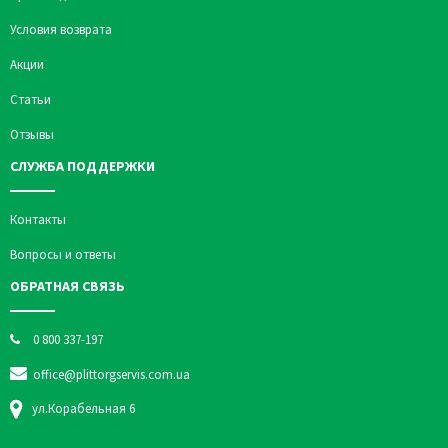
Условия возврата
Акции
Статьи
Отзывы
СЛУЖБА ПОДДЕРЖКИ
Контакты
Вопросы и ответы
ОБРАТНАЯ СВЯЗЬ
0 800 337-197
office@plittorgservis.com.ua
ул.Корабельная 6