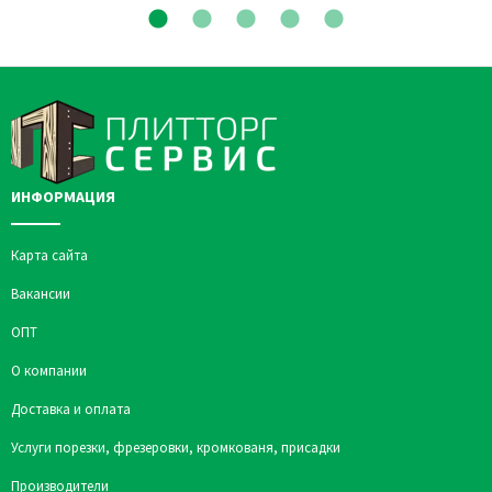
ИНФОРМАЦИЯ
Карта сайта
Вакансии
ОПТ
О компании
Доставка и оплата
Услуги порезки, фрезеровки, кромкованя, присадки
Производители