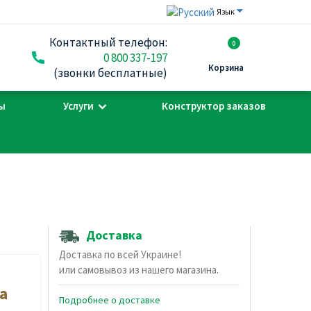
Язык
Контактный телефон:
0
0 800 337-197
Корзина
(звонки бесплатные)
ы
Услуги
Конструктор заказов
Доставка
Доставка по всей Украине!
или самовывоз из нашего магазина.
а
Подробнее о доставке