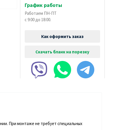
График работы
Работаем ПН-ПТ
с 9:00 до 18:00.
Как оформить заказ
Скачать бланк на порезку
ании. При монтаже не требует специальных