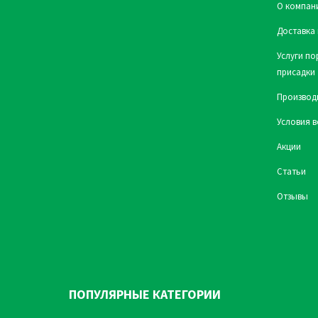
О компан
Доставка 
Услуги по
присадки
Производ
Условия в
Акции
Статьи
Отзывы
ПОПУЛЯРНЫЕ КАТЕГОРИИ