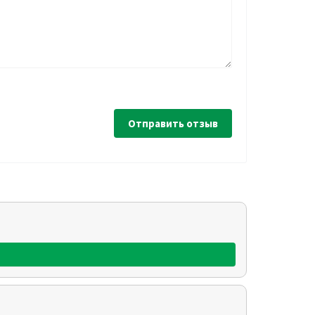
Отправить отзыв