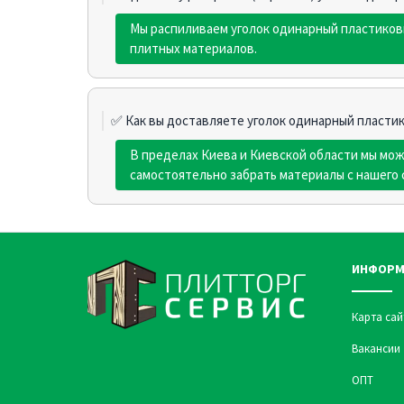
Мы распиливаем уголок одинарный пластиков
плитных материалов.
✅ Как вы доставляете уголок одинарный пласти
В пределах Киева и Киевской области мы мо
самостоятельно забрать материалы с нашего 
ИНФОРМ
Карта сай
Вакансии
ОПТ