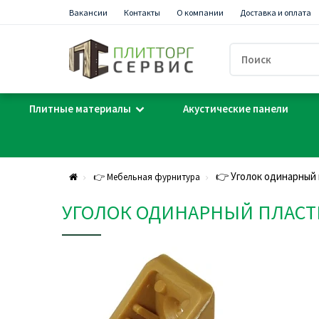
Вакансии
Контакты
О компании
Доставка и оплата
Плитные материалы
Акустические панели
👉 Уголок одинарный
👉 Мебельная фурнитура
УГОЛОК ОДИНАРНЫЙ ПЛАСТ