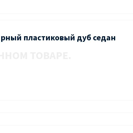
нарный пластиковый дуб седан
ННОМ ТОВАРЕ.