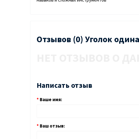
Отзывов (0) Уголок оди
НЕТ ОТЗЫВОВ О ДА
Написать отзыв
Ваше имя:
Ваш отзыв: