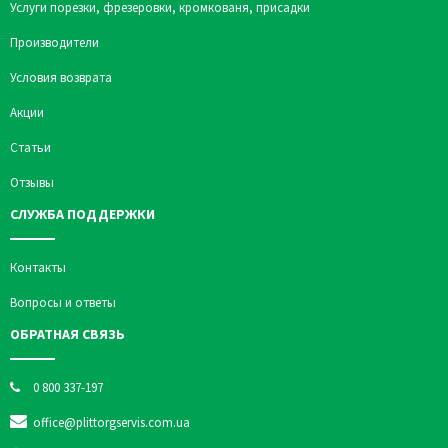
Услуги порезки, фрезеровки, кромкованя, присадки
Производители
Условия возврата
Акции
Статьи
Отзывы
СЛУЖБА ПОДДЕРЖКИ
Контакты
Вопросы и ответы
ОБРАТНАЯ СВЯЗЬ
0 800 337-197
office@plittorgservis.com.ua