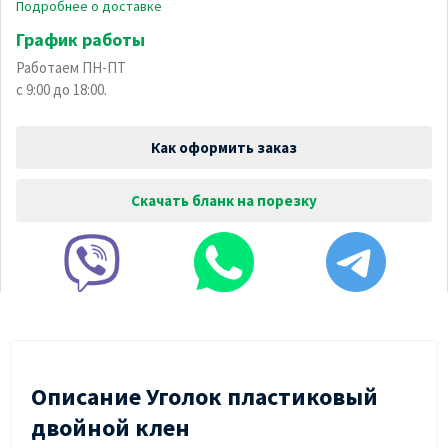
Подробнее о доставке
График работы
Работаем ПН-ПТ
с 9:00 до 18:00.
Как оформить заказ
Скачать бланк на порезку
Описание Уголок пластиковый
двойной клен