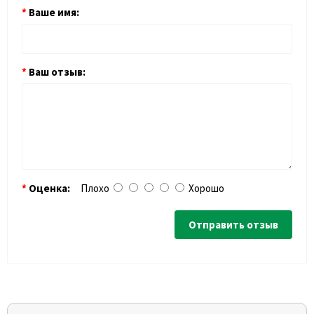
Ваше имя:
Ваш отзыв:
Оценка:
Плохо
Хорошо
Отправить отзыв