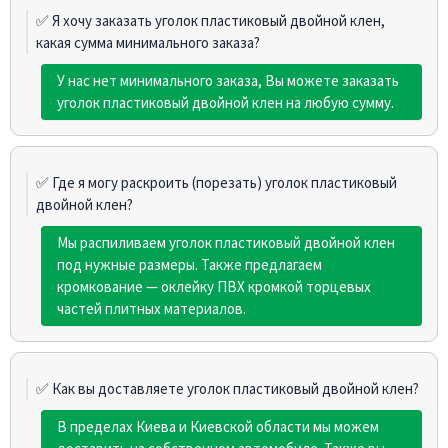
✅ Я хочу заказать уголок пластиковый двойной клен,
какая сумма минимального заказа?
У нас нет минимального заказа, Вы можете заказать
уголок пластиковый двойной клен на любую сумму.
✅ Где я могу раскроить (порезать) уголок пластиковый
двойной клен?
Мы распиливаем уголок пластиковый двойной клен
под нужные размеры. Также предлагаем
кромкование — оклейку ПВХ кромкой торцевых
частей плитных материалов.
✅ Как вы доставляете уголок пластиковый двойной клен?
В пределах Киева и Киевской области мы можем