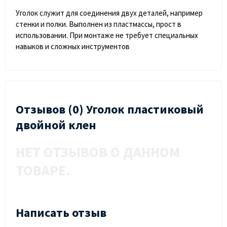
Уголок служит для соединения двух деталей, например
стенки и полки. Выполнен из пластмассы, прост в
использовании. При монтаже не требует специальных
навыков и сложных инструментов
Отзывов (0) Уголок пластиковый
двойной клен
НЕТ ОТЗЫВОВ О ДАННОМ
ТОВАРЕ.
Написать отзыв