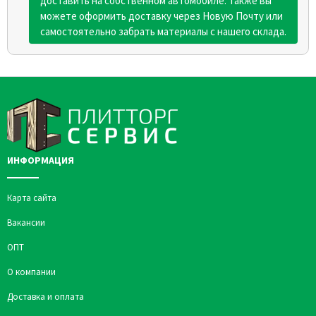
доставить на собственном автомобиле. Также вы
можете оформить доставку через Новую Почту или
самостоятельно забрать материалы с нашего склада.
ИНФОРМАЦИЯ
Карта сайта
Вакансии
ОПТ
О компании
Доставка и оплата