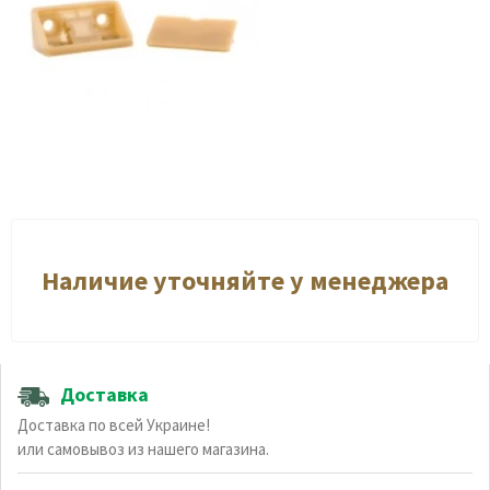
Наличие уточняйте у менеджера
Доставка
Доставка по всей Украине!
или самовывоз из нашего магазина.