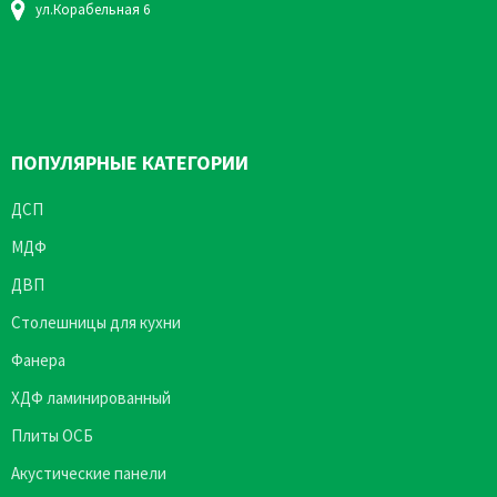
ул.Корабельная 6
ПОПУЛЯРНЫЕ КАТЕГОРИИ
ДСП
МДФ
ДВП
Столешницы для кухни
Фанера
ХДФ ламинированный
Плиты ОСБ
Акустические панели