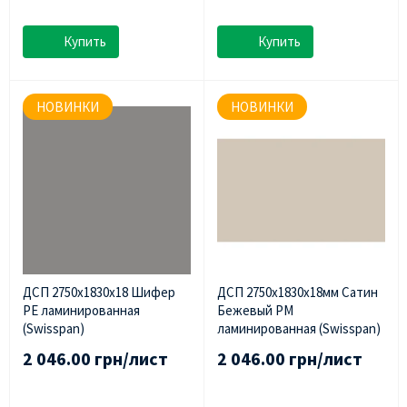
Купить
Купить
НОВИНКИ
НОВИНКИ
ДСП 2750х1830х18 Шифер
ДСП 2750х1830х18мм Сатин
PE ламинированная
Бежевый PM
(Swisspan)
ламинированная (Swisspan)
2 046.00 грн/лист
2 046.00 грн/лист