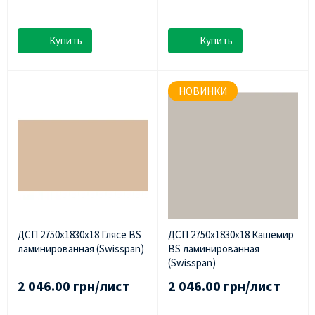
Купить
Купить
НОВИНКИ
ДСП 2750х1830х18 Глясе BS
ДСП 2750х1830х18 Кашемир
ламинированная (Swisspan)
BS ламинированная
(Swisspan)
2 046.00 грн/лист
2 046.00 грн/лист