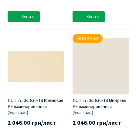
Купить
Купить
НОВИНКИ
ДСП 2750х1830х18 Кремовая
ДСП 2750х1830х18 Миндаль
PE ламинированная
PE ламинированная
(Swisspan)
(Swisspan)
2 046.00 грн/лист
2 046.00 грн/лист