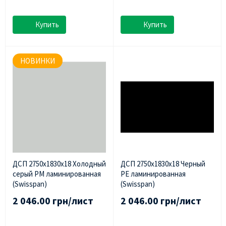
Купить
Купить
НОВИНКИ
ДСП 2750х1830х18 Холодный
ДСП 2750х1830х18 Черный
серый PM ламинированная
PE ламинированная
(Swisspan)
(Swisspan)
2 046.00 грн/лист
2 046.00 грн/лист