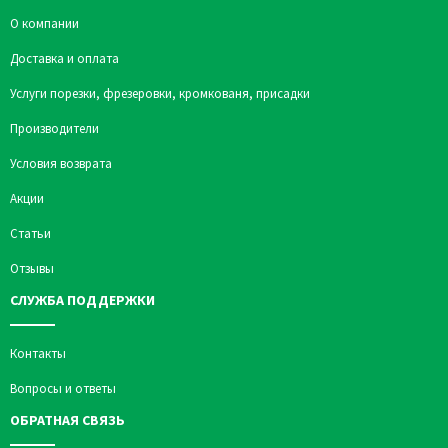
О компании
Доставка и оплата
Услуги порезки, фрезеровки, кромкованя, присадки
Производители
Условия возврата
Акции
Статьи
Отзывы
СЛУЖБА ПОДДЕРЖКИ
Контакты
Вопросы и ответы
ОБРАТНАЯ СВЯЗЬ