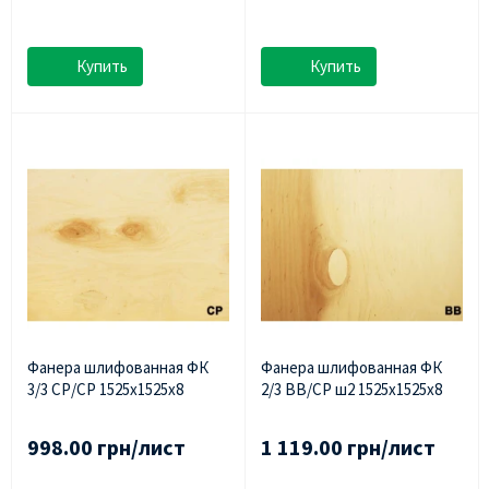
Купить
Купить
Фанера шлифованная ФК
Фанера шлифованная ФК
3/3 СР/СР 1525х1525х8
2/3 ВВ/СР ш2 1525х1525х8
998.00 грн/лист
1 119.00 грн/лист