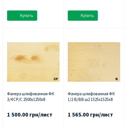
Купить
Купить
Фанера шлифованная ФК
Фанера шлифованная ФК
3/4 СР/С 2500х1250х8
1/2 В/ВВ ш2 1525х1525х8
1 500.00 грн/лист
1 565.00 грн/лист