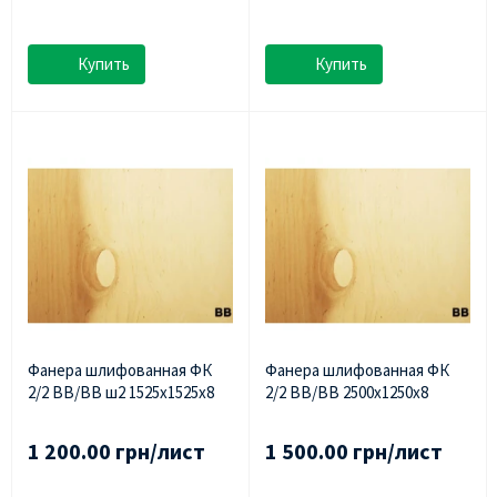
Купить
Купить
Фанера шлифованная ФК
Фанера шлифованная ФК
2/2 ВВ/ВВ ш2 1525х1525х8
2/2 BB/BB 2500х1250х8
1 200.00 грн/лист
1 500.00 грн/лист