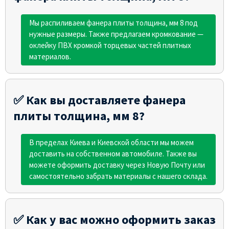
Мы распиливаем фанера плиты толщина, мм 8 под
нужные размеры. Также предлагаем кромкование —
оклейку ПВХ кромкой торцевых частей плитных
материалов.
✅ Как вы доставляете фанера
плиты толщина, мм 8?
В пределах Киева и Киевской области мы можем
доставить на собственном автомобиле. Также вы
можете оформить доставку через Новую Почту или
самостоятельно забрать материалы с нашего склада.
✅ Как у вас можно оформить заказ