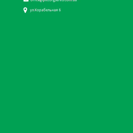
ул.Корабельная 6