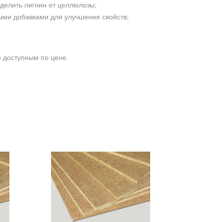
делить лигнин от целлюлозы;
ми добавками для улучшения свойств;
 доступным по цене.