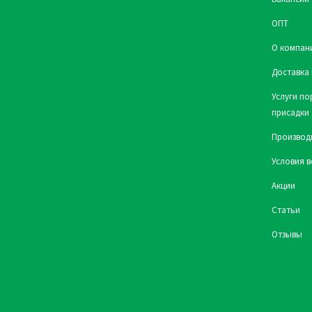
ОПТ
О компан
Доставка 
Услуги по
присадки
Производ
Условия в
Акции
Статьи
Отзывы