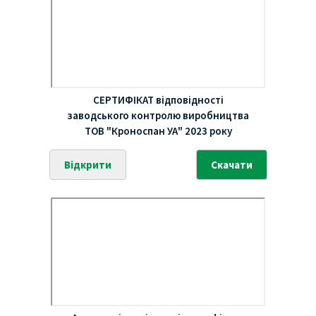
СЕРТИФІКАТ відповідності
заводського контролю виробництва
ТОВ "Кроноспан УА" 2023 року
Відкрити
Скачати