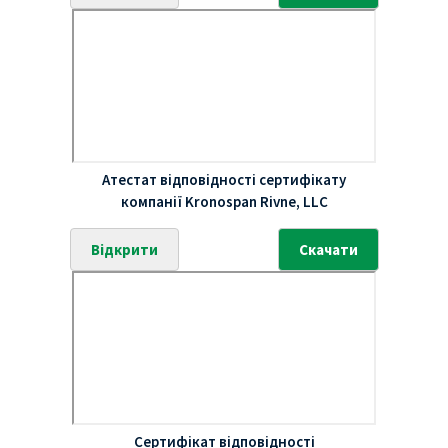
Атестат відповідності сертифікату
компанії Kronospan Rivne, LLC
Відкрити
Скачати
Сертифікат відповідності