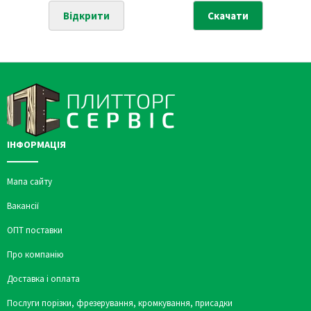
Відкрити
Скачати
ІНФОРМАЦІЯ
Мапа сайту
Вакансії
ОПТ поставки
Про компанію
Доставка і оплата
Послуги порізки, фрезерування, кромкування, присадки